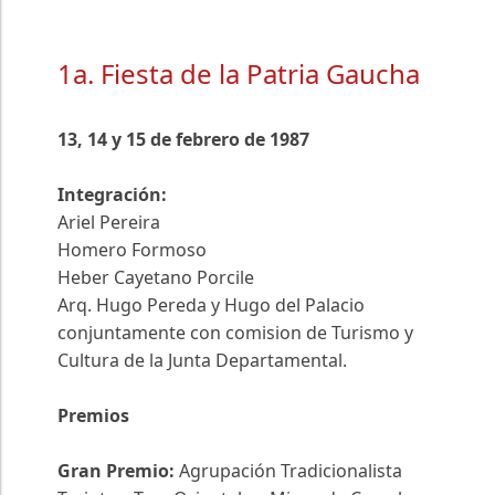
1a. Fiesta de la Patria Gaucha
13, 14 y 15 de febrero de 1987
Integración:
Ariel Pereira
Homero Formoso
Heber Cayetano Porcile
Arq. Hugo Pereda y Hugo del Palacio
conjuntamente con comision de Turismo y
Cultura de la Junta Departamental.
Premios
Gran Premio:
Agrupación Tradicionalista