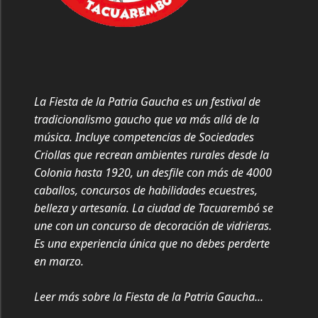
La Fiesta de la Patria Gaucha es un festival de
tradicionalismo gaucho que va más allá de la
música. Incluye competencias de Sociedades
Criollas que recrean ambientes rurales desde la
Colonia hasta 1920, un desfile con más de 4000
caballos, concursos de habilidades ecuestres,
belleza y artesanía. La ciudad de Tacuarembó se
une con un concurso de decoración de vidrieras.
Es una experiencia única que no debes perderte
en marzo.
Leer más sobre la Fiesta de la Patria Gaucha...