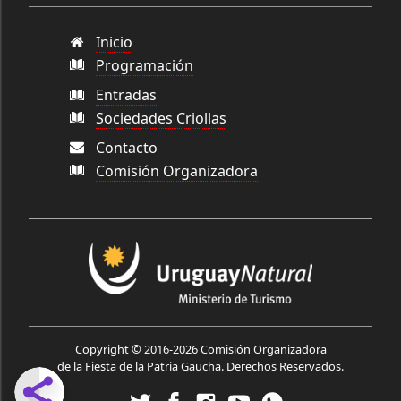
Inicio
Programación
Entradas
Sociedades Criollas
Contacto
Comisión Organizadora
Copyright © 2016-2026
Comisión Organizadora
de la Fiesta de la Patria Gaucha
. Derechos Reservados.