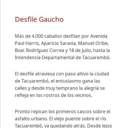
Desfile Gaucho
Más de 4.000 caballos desfilan por Avenida
Paul Harris, Aparicio Saravia, Manuel Oribe,
Bvar. Rodríguez Correa y 18 de Julio, hasta la
Intendencia Departamental de Tacuarembó.
El desfile atraviesa con paso altivo la ciudad
de Tacuarembó, el entusiasmo gana las
calles y desde muy temprano la alegría se
refleja en los rostros de los vecinos.
Pronto repican los primeros cascos sobre el
asfalto urbano. El viejo puente sobre el río
Tacuarembó, va quedando atrás. Desde lejos