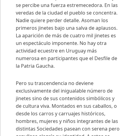
se percibe una fuerza estremecedora. En las
veredas de la ciudad el pueblo se concentra.
Nadie quiere perder detalle. Asoman los
primeros jinetes bajo una salva de aplausos.
La aparición de más de cuatro mil jinetes es
un espectáculo imponente. No hay otra
actividad ecuestre en Uruguay más
numerosa en participantes que el Desfile de
la Patria Gaucha.
Pero su trascendencia no deviene
exclusivamente del inigualable número de
jinetes sino de sus contenidos simbólicos y
de cultura viva. Montados en sus caballos, o
desde los carros y carruajes históricos,
hombres, mujeres y niños integrantes de las
distintas Sociedades pasean con serena pero