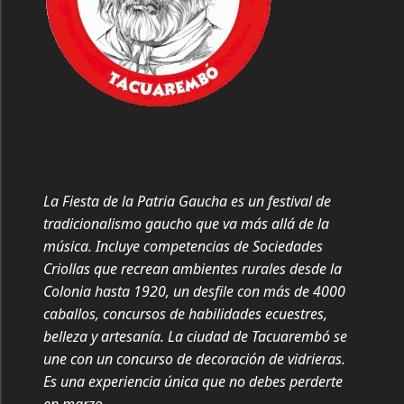
La Fiesta de la Patria Gaucha es un festival de
tradicionalismo gaucho que va más allá de la
música. Incluye competencias de Sociedades
Criollas que recrean ambientes rurales desde la
Colonia hasta 1920, un desfile con más de 4000
caballos, concursos de habilidades ecuestres,
belleza y artesanía. La ciudad de Tacuarembó se
une con un concurso de decoración de vidrieras.
Es una experiencia única que no debes perderte