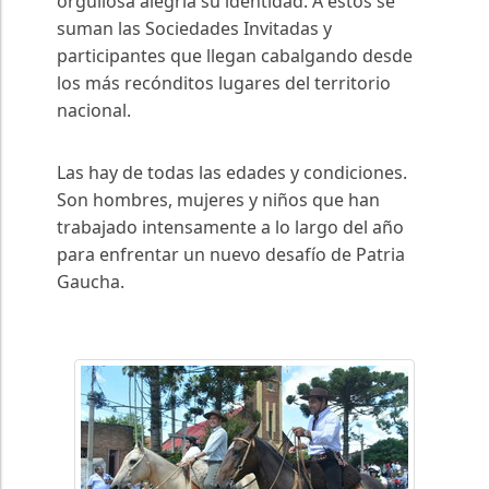
orgullosa alegría su identidad. A estos se
suman las Sociedades Invitadas y
participantes que llegan cabalgando desde
los más recónditos lugares del territorio
nacional.
Las hay de todas las edades y condiciones.
Son hombres, mujeres y niños que han
trabajado intensamente a lo largo del año
para enfrentar un nuevo desafío de Patria
Gaucha.