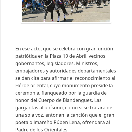
En ese acto, que se celebra con gran unción
patriótica en la Plaza 19 de Abril, vecinos
gobernantes, legisladores, Ministros,
embajadores y autoridades departamentales
se dan cita para afirmar el reconocimiento al
Héroe oriental, cuyo monumento preside la
ceremonia, flanqueado por la guardia de
honor del Cuerpo de Blandengues. Las
gargantas al unísono, como si se tratara de
una sola voz, entonan la canción que el gran
poeta olimareño Rúben Lena, ofrendara al
Padre de los Orientales: