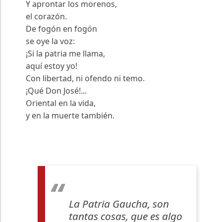
Y aprontar los morenos,
el corazón.
De fogón en fogón
se oye la voz:
¡Si la patria me llama,
aquí estoy yo!
Con libertad, ni ofendo ni temo.
¡Qué Don José!...
Oriental en la vida,
y en la muerte también.
La Patria Gaucha, son
tantas cosas, que es algo