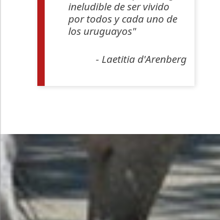
ineludible de ser vivido
por todos y cada uno de
los uruguayos"
- Laetitia d'Arenberg