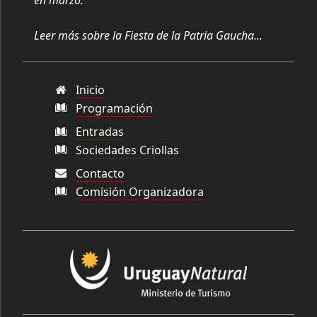
en marzo.
Leer más sobre la Fiesta de la Patria Gaucha...
Inicio
Programación
Entradas
Sociedades Criollas
Contacto
Comisión Organizadora