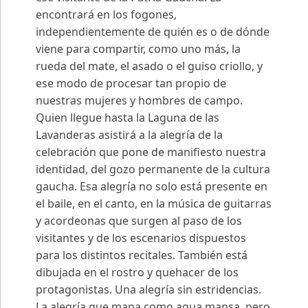
encontrará en los fogones,
independientemente de quién es o de dónde
viene para compartir, como uno más, la
rueda del mate, el asado o el guiso criollo, y
ese modo de procesar tan propio de
nuestras mujeres y hombres de campo.
Quien llegue hasta la Laguna de las
Lavanderas asistirá a la alegría de la
celebración que pone de manifiesto nuestra
identidad, del gozo permanente de la cultura
gaucha. Esa alegría no solo está presente en
el baile, en el canto, en la música de guitarras
y acordeonas que surgen al paso de los
visitantes y de los escenarios dispuestos
para los distintos recitales. También está
dibujada en el rostro y quehacer de los
protagonistas. Una alegría sin estridencias.
La alegría que mana como agua mansa, pero