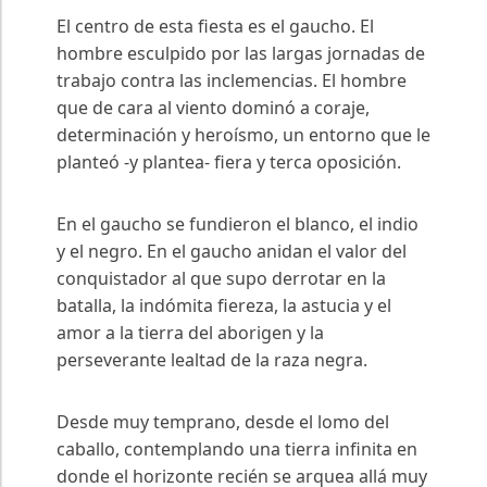
El centro de esta fiesta es el gaucho. El
hombre esculpido por las largas jornadas de
trabajo contra las inclemencias. El hombre
que de cara al viento dominó a coraje,
determinación y heroísmo, un entorno que le
planteó -y plantea- fiera y terca oposición.
En el gaucho se fundieron el blanco, el indio
y el negro. En el gaucho anidan el valor del
conquistador al que supo derrotar en la
batalla, la indómita fiereza, la astucia y el
amor a la tierra del aborigen y la
perseverante lealtad de la raza negra.
Desde muy temprano, desde el lomo del
caballo, contemplando una tierra infinita en
donde el horizonte recién se arquea allá muy