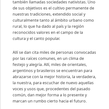
también llamadas sociedades nativistas. Uno
de sus objetivos es el cultivo permanente de
nuestras tradiciones, extendido social y
culturalmente tanto al ámbito urbano como
rural, lo que ha dado al país y la región
reconocidos valores en el campo de la
cultura y el canto popular.
Allí se dan cita miles de personas convocadas
por las raíces comunes, en un clima de
festejo y alegría. Allí, miles de orientales,
argentinos y brasileros se encuentran para
abrazarse con la mejor historia, la verdadera,
la nuestra, para escuchar de nuevo aquellas
voces y usos que, procedentes del pasado
común, dan mejor forma a lo presente y
marcan un rumbo cierto hacia el futuro.