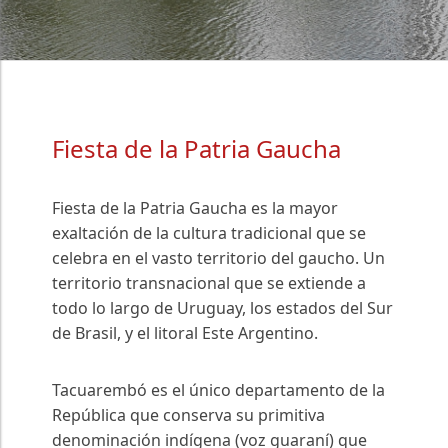
Fiesta de la Patria Gaucha
Fiesta de la Patria Gaucha es la mayor
exaltación de la cultura tradicional que se
celebra en el vasto territorio del gaucho. Un
territorio transnacional que se extiende a
todo lo largo de Uruguay, los estados del Sur
de Brasil, y el litoral Este Argentino.
Tacuarembó es el único departamento de la
República que conserva su primitiva
denominación indígena (voz guaraní) que