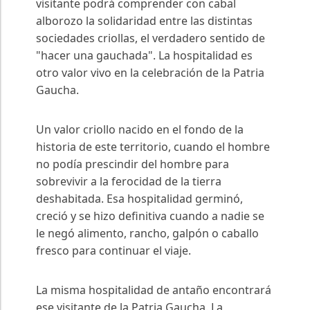
visitante podrá comprender con cabal
alborozo la solidaridad entre las distintas
sociedades criollas, el verdadero sentido de
"hacer una gauchada". La hospitalidad es
otro valor vivo en la celebración de la Patria
Gaucha.
Un valor criollo nacido en el fondo de la
historia de este territorio, cuando el hombre
no podía prescindir del hombre para
sobrevivir a la ferocidad de la tierra
deshabitada. Esa hospitalidad germinó,
creció y se hizo definitiva cuando a nadie se
le negó alimento, rancho, galpón o caballo
fresco para continuar el viaje.
La misma hospitalidad de antaño encontrará
ese visitante de la Patria Gaucha. La