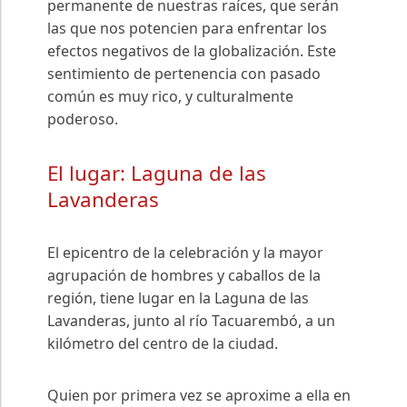
permanente de nuestras raíces, que serán
las que nos potencien para enfrentar los
efectos negativos de la globalización. Este
sentimiento de pertenencia con pasado
común es muy rico, y culturalmente
poderoso.
El lugar: Laguna de las
Lavanderas
El epicentro de la celebración y la mayor
agrupación de hombres y caballos de la
región, tiene lugar en la Laguna de las
Lavanderas, junto al río Tacuarembó, a un
kilómetro del centro de la ciudad.
Quien por primera vez se aproxime a ella en