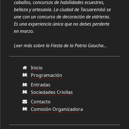
caballos, concursos de habilidades ecuestres,
belleza y artesanía. La ciudad de Tacuarembó se
une con un concurso de decoración de vidrieras.
Es una experiencia única que no debes perderte
en marzo.
Leer más sobre la Fiesta de la Patria Gaucha...
Inicio
Programación
Entradas
Sociedades Criollas
Contacto
Comisión Organizadora