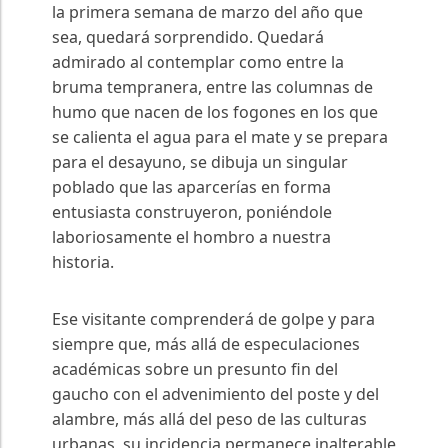
la primera semana de marzo del año que
sea, quedará sorprendido. Quedará
admirado al contemplar como entre la
bruma tempranera, entre las columnas de
humo que nacen de los fogones en los que
se calienta el agua para el mate y se prepara
para el desayuno, se dibuja un singular
poblado que las aparcerías en forma
entusiasta construyeron, poniéndole
laboriosamente el hombro a nuestra
historia.
Ese visitante comprenderá de golpe y para
siempre que, más allá de especulaciones
académicas sobre un presunto fin del
gaucho con el advenimiento del poste y del
alambre, más allá del peso de las culturas
urbanas, su incidencia permanece inalterable