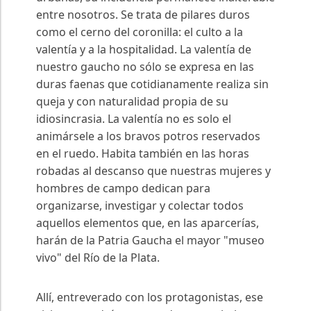
entre nosotros. Se trata de pilares duros
como el cerno del coronilla: el culto a la
valentía y a la hospitalidad. La valentía de
nuestro gaucho no sólo se expresa en las
duras faenas que cotidianamente realiza sin
queja y con naturalidad propia de su
idiosincrasia. La valentía no es solo el
animársele a los bravos potros reservados
en el ruedo. Habita también en las horas
robadas al descanso que nuestras mujeres y
hombres de campo dedican para
organizarse, investigar y colectar todos
aquellos elementos que, en las aparcerías,
harán de la Patria Gaucha el mayor "museo
vivo" del Río de la Plata.
Allí, entreverado con los protagonistas, ese