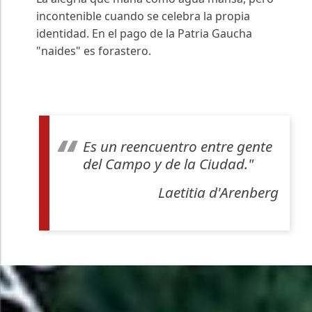
incontenible cuando se celebra la propia
identidad. En el pago de la Patria Gaucha
"naides" es forastero.
Es un reencuentro entre gente
del Campo y de la Ciudad."
Laetitia d'Arenberg