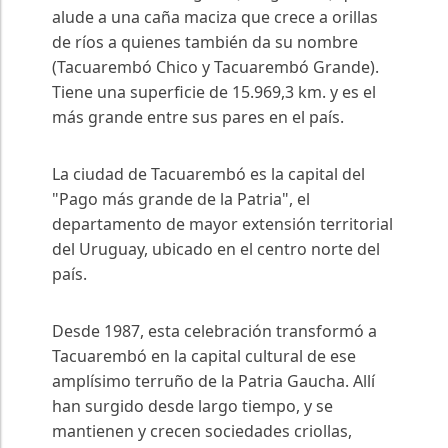
alude a una caña maciza que crece a orillas
de ríos a quienes también da su nombre
(Tacuarembó Chico y Tacuarembó Grande).
Tiene una superficie de 15.969,3 km. y es el
más grande entre sus pares en el país.
La ciudad de Tacuarembó es la capital del
"Pago más grande de la Patria", el
departamento de mayor extensión territorial
del Uruguay, ubicado en el centro norte del
país.
Desde 1987, esta celebración transformó a
Tacuarembó en la capital cultural de ese
amplísimo terruño de la Patria Gaucha. Allí
han surgido desde largo tiempo, y se
mantienen y crecen sociedades criollas,