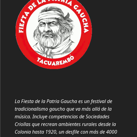
La Fiesta de la Patria Gaucha es un festival de
tradicionalismo gaucho que va más allá de la
música. Incluye competencias de Sociedades
Criollas que recrean ambientes rurales desde la
Colonia hasta 1920, un desfile con más de 4000