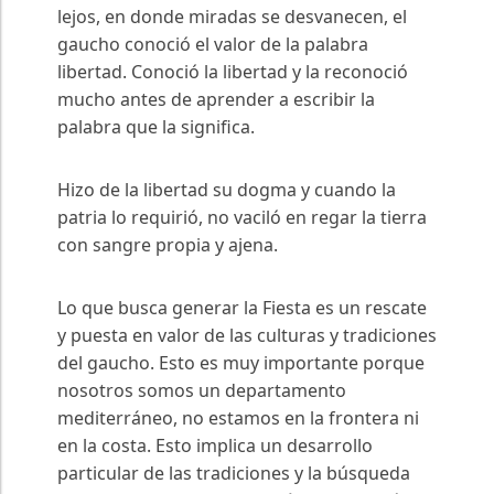
lejos, en donde miradas se desvanecen, el
gaucho conoció el valor de la palabra
libertad. Conoció la libertad y la reconoció
mucho antes de aprender a escribir la
palabra que la significa.
Hizo de la libertad su dogma y cuando la
patria lo requirió, no vaciló en regar la tierra
con sangre propia y ajena.
Lo que busca generar la Fiesta es un rescate
y puesta en valor de las culturas y tradiciones
del gaucho. Esto es muy importante porque
nosotros somos un departamento
mediterráneo, no estamos en la frontera ni
en la costa. Esto implica un desarrollo
particular de las tradiciones y la búsqueda