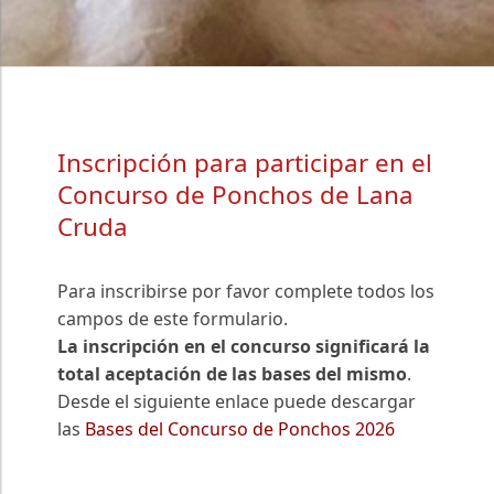
Inscripción para participar en el
Concurso de Ponchos de Lana
Cruda
Para inscribirse por favor complete todos los
campos de este formulario.
La inscripción en el concurso significará la
total aceptación de las bases del mismo
.
Desde el siguiente enlace puede descargar
las
Bases del Concurso de Ponchos 2026