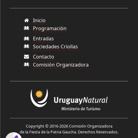
Inicio
Programación
Entradas
Sociedades Criollas
Contacto
Comisión Organizadora
Copyright © 2016-2026
Comisión Organizadora
de la Fiesta de la Patria Gaucha
. Derechos Reservados.