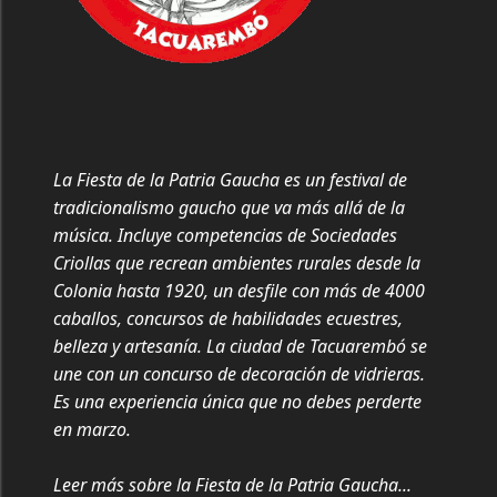
La Fiesta de la Patria Gaucha es un festival de
tradicionalismo gaucho que va más allá de la
música. Incluye competencias de Sociedades
Criollas que recrean ambientes rurales desde la
Colonia hasta 1920, un desfile con más de 4000
caballos, concursos de habilidades ecuestres,
belleza y artesanía. La ciudad de Tacuarembó se
une con un concurso de decoración de vidrieras.
Es una experiencia única que no debes perderte
en marzo.
Leer más sobre la Fiesta de la Patria Gaucha...