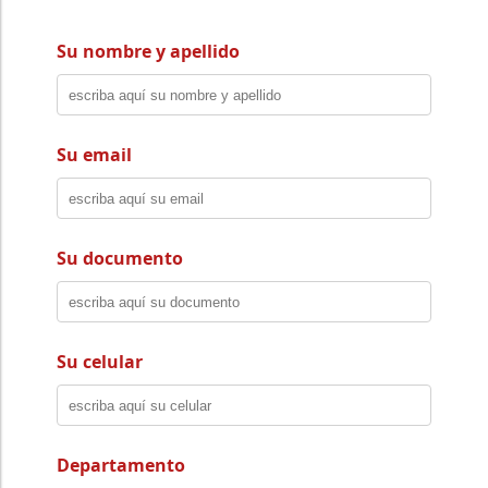
Su nombre y apellido
Su email
Su documento
Su celular
Departamento