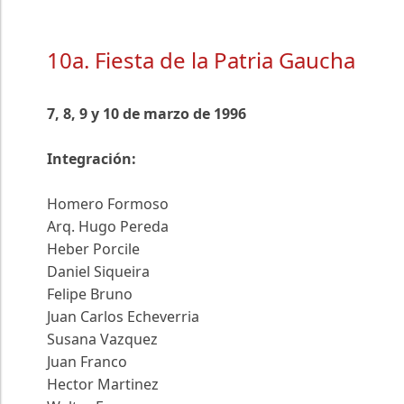
10a. Fiesta de la Patria Gaucha
7, 8, 9 y 10 de marzo de 1996
Integración:
Homero Formoso
Arq. Hugo Pereda
Heber Porcile
Daniel Siqueira
Felipe Bruno
Juan Carlos Echeverria
Susana Vazquez
Juan Franco
Hector Martinez