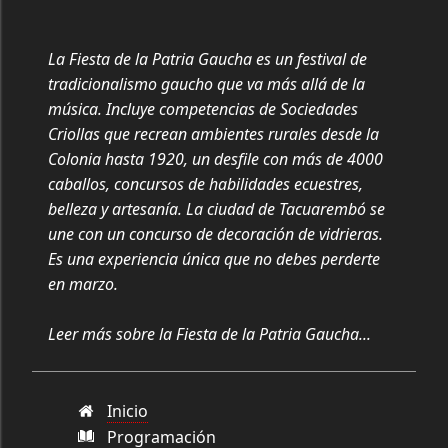
La Fiesta de la Patria Gaucha es un festival de
tradicionalismo gaucho que va más allá de la
música. Incluye competencias de Sociedades
Criollas que recrean ambientes rurales desde la
Colonia hasta 1920, un desfile con más de 4000
caballos, concursos de habilidades ecuestres,
belleza y artesanía. La ciudad de Tacuarembó se
une con un concurso de decoración de vidrieras.
Es una experiencia única que no debes perderte
en marzo.
Leer más sobre la Fiesta de la Patria Gaucha...
Inicio
Programación