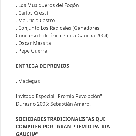
. Los Musiqueros del Fogón
. Carlos Cresci
. Mauricio Castro
. Conjunto Los Radicales (Ganadores
Concurso Folclórico Patria Gaucha 2004)
. Oscar Massita
. Pepe Guerra
ENTREGA DE PREMIOS
. Maciegas
Invitado Especial "Premio Revelación"
Durazno 2005: Sebastián Amaro.
SOCIEDADES TRADICIONALISTAS QUE
COMPITEN POR "GRAN PREMIO PATRIA
GAUCHA"