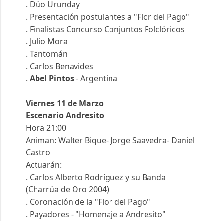
. Dúo Urunday
. Presentación postulantes a "Flor del Pago"
. Finalistas Concurso Conjuntos Folclóricos
. Julio Mora
. Tantomán
. Carlos Benavides
.
Abel Pintos
- Argentina
Viernes 11 de Marzo
Escenario Andresito
Hora 21:00
Animan: Walter Bique- Jorge Saavedra- Daniel
Castro
Actuarán:
. Carlos Alberto Rodríguez y su Banda
(Charrúa de Oro 2004)
. Coronación de la "Flor del Pago"
. Payadores - "Homenaje a Andresito"