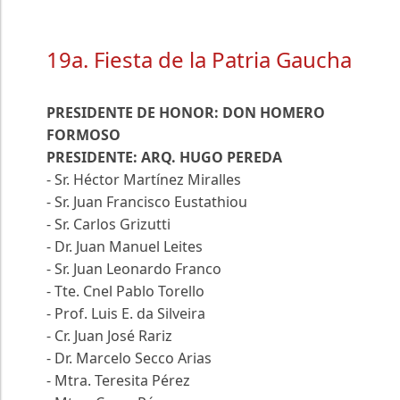
19a. Fiesta de la Patria Gaucha
PRESIDENTE DE HONOR: DON HOMERO
FORMOSO
PRESIDENTE: ARQ. HUGO PEREDA
- Sr. Héctor Martínez Miralles
- Sr. Juan Francisco Eustathiou
- Sr. Carlos Grizutti
- Dr. Juan Manuel Leites
- Sr. Juan Leonardo Franco
- Tte. Cnel Pablo Torello
- Prof. Luis E. da Silveira
- Cr. Juan José Rariz
- Dr. Marcelo Secco Arias
- Mtra. Teresita Pérez