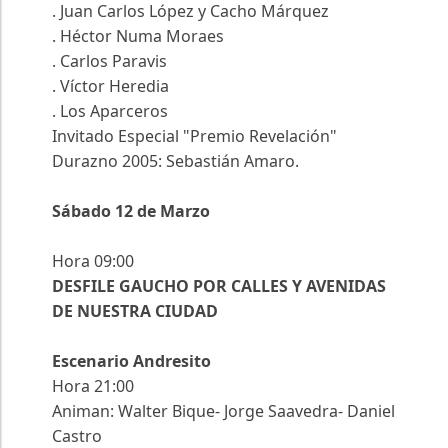
. Juan Carlos López y Cacho Márquez
. Héctor Numa Moraes
. Carlos Paravis
. Víctor Heredia
. Los Aparceros
Invitado Especial "Premio Revelación"
Durazno 2005: Sebastián Amaro.
Sábado 12 de Marzo
Hora 09:00
DESFILE GAUCHO POR CALLES Y AVENIDAS
DE NUESTRA CIUDAD
Escenario Andresito
Hora 21:00
Animan: Walter Bique- Jorge Saavedra- Daniel
Castro