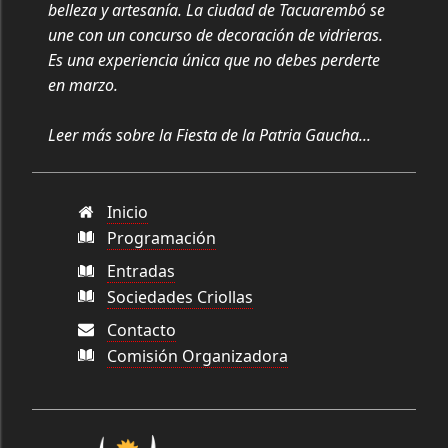
belleza y artesanía. La ciudad de Tacuarembó se
une con un concurso de decoración de vidrieras.
Es una experiencia única que no debes perderte
en marzo.
Leer más sobre la Fiesta de la Patria Gaucha...
Inicio
Programación
Entradas
Sociedades Criollas
Contacto
Comisión Organizadora