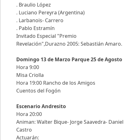
. Braulio López
. Luciano Pereyra (Argentina)
. Larbanois- Carrero
. Pablo Estramín
Invitado Especial "Premio
Revelación",Durazno 2005: Sebastián Amaro.
Domingo 13 de Marzo Parque 25 de Agosto
Hora 9:00
Misa Criolla
Hora 19:00 Rancho de los Amigos
Cuentos del Fogón
Escenario Andresito
Hora 20:00
Animan: Walter Bique- Jorge Saavedra- Daniel
Castro
Actuarán: