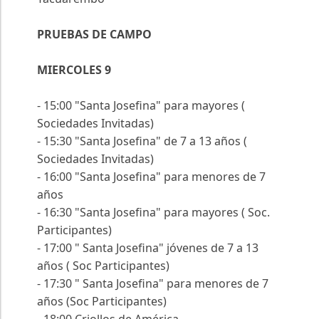
PRUEBAS DE CAMPO
MIERCOLES 9
- 15:00 "Santa Josefina" para mayores (
Sociedades Invitadas)
- 15:30 "Santa Josefina" de 7 a 13 años (
Sociedades Invitadas)
- 16:00 "Santa Josefina" para menores de 7
años
- 16:30 "Santa Josefina" para mayores ( Soc.
Participantes)
- 17:00 " Santa Josefina" jóvenes de 7 a 13
años ( Soc Participantes)
- 17:30 " Santa Josefina" para menores de 7
años (Soc Participantes)