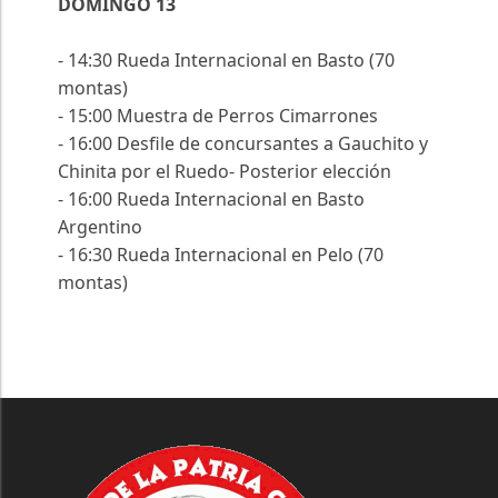
DOMINGO 13
- 14:30 Rueda Internacional en Basto (70
montas)
- 15:00 Muestra de Perros Cimarrones
- 16:00 Desfile de concursantes a Gauchito y
Chinita por el Ruedo- Posterior elección
- 16:00 Rueda Internacional en Basto
Argentino
- 16:30 Rueda Internacional en Pelo (70
montas)