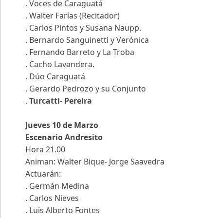
. Voces de Caraguatá
. Walter Farías (Recitador)
. Carlos Pintos y Susana Naupp.
. Bernardo Sanguinetti y Verónica
. Fernando Barreto y La Troba
. Cacho Lavandera.
. Dúo Caraguatá
. Gerardo Pedrozo y su Conjunto
.
Turcatti- Pereira
Jueves 10 de Marzo
Escenario Andresito
Hora 21.00
Animan: Walter Bique- Jorge Saavedra
Actuarán:
. Germán Medina
. Carlos Nieves
. Luis Alberto Fontes