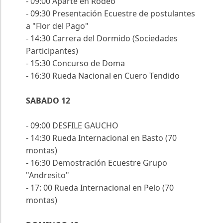
- 09:00 Aparte en Rodeo
- 09:30 Presentación Ecuestre de postulantes
a "Flor del Pago"
- 14:30 Carrera del Dormido (Sociedades
Participantes)
- 15:30 Concurso de Doma
- 16:30 Rueda Nacional en Cuero Tendido
SABADO 12
- 09:00 DESFILE GAUCHO
- 14:30 Rueda Internacional en Basto (70
montas)
- 16:30 Demostración Ecuestre Grupo
"Andresito"
- 17: 00 Rueda Internacional en Pelo (70
montas)