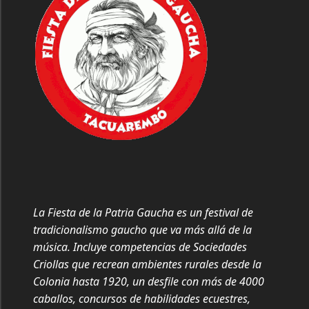
La Fiesta de la Patria Gaucha es un festival de
tradicionalismo gaucho que va más allá de la
música. Incluye competencias de Sociedades
Criollas que recrean ambientes rurales desde la
Colonia hasta 1920, un desfile con más de 4000
caballos, concursos de habilidades ecuestres,