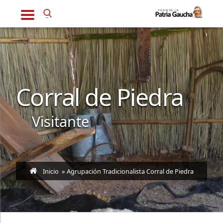
Corral de Piedra
Visitante
Inicio
» Agrupación Tradicionalista Corral de Piedra