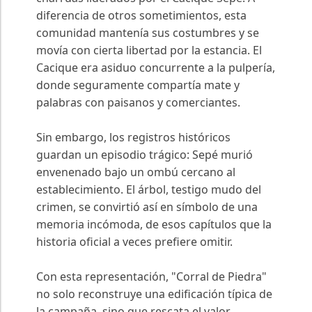
diferencia de otros sometimientos, esta
comunidad mantenía sus costumbres y se
movía con cierta libertad por la estancia. El
Cacique era asiduo concurrente a la pulpería,
donde seguramente compartía mate y
palabras con paisanos y comerciantes.
Sin embargo, los registros históricos
guardan un episodio trágico: Sepé murió
envenenado bajo un ombú cercano al
establecimiento. El árbol, testigo mudo del
crimen, se convirtió así en símbolo de una
memoria incómoda, de esos capítulos que la
historia oficial a veces prefiere omitir.
Con esta representación, "Corral de Piedra"
no solo reconstruye una edificación típica de
la campaña, sino que rescata el valor