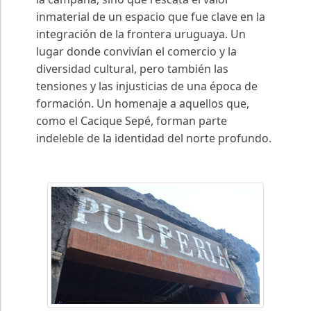
inmaterial de un espacio que fue clave en la
integración de la frontera uruguaya. Un
lugar donde convivían el comercio y la
diversidad cultural, pero también las
tensiones y las injusticias de una época de
formación. Un homenaje a aquellos que,
como el Cacique Sepé, forman parte
indeleble de la identidad del norte profundo.