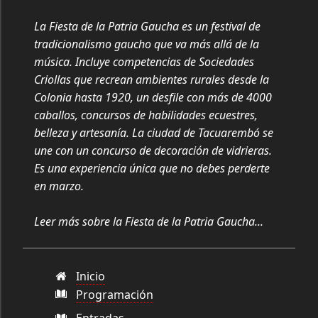
La Fiesta de la Patria Gaucha es un festival de
tradicionalismo gaucho que va más allá de la
música. Incluye competencias de Sociedades
Criollas que recrean ambientes rurales desde la
Colonia hasta 1920, un desfile con más de 4000
caballos, concursos de habilidades ecuestres,
belleza y artesanía. La ciudad de Tacuarembó se
une con un concurso de decoración de vidrieras.
Es una experiencia única que no debes perderte
en marzo.
Leer más sobre la Fiesta de la Patria Gaucha...
Inicio
Programación