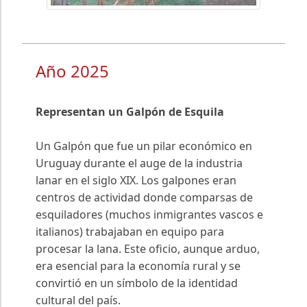
Año 2025
Representan un Galpón de Esquila
Un Galpón que fue un pilar económico en
Uruguay durante el auge de la industria
lanar en el siglo XIX. Los galpones eran
centros de actividad donde comparsas de
esquiladores (muchos inmigrantes vascos e
italianos) trabajaban en equipo para
procesar la lana. Este oficio, aunque arduo,
era esencial para la economía rural y se
convirtió en un símbolo de la identidad
cultural del país.