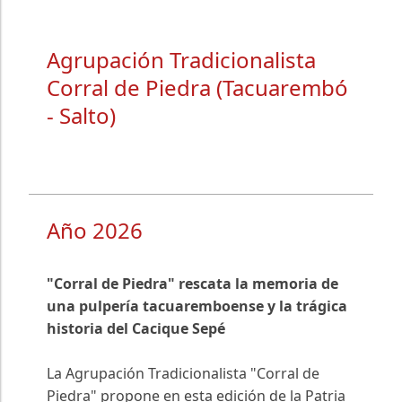
Agrupación Tradicionalista
Corral de Piedra (Tacuarembó
- Salto)
Año 2026
"Corral de Piedra" rescata la memoria de
una pulpería tacuaremboense y la trágica
historia del Cacique Sepé
La Agrupación Tradicionalista "Corral de
Piedra" propone en esta edición de la Patria