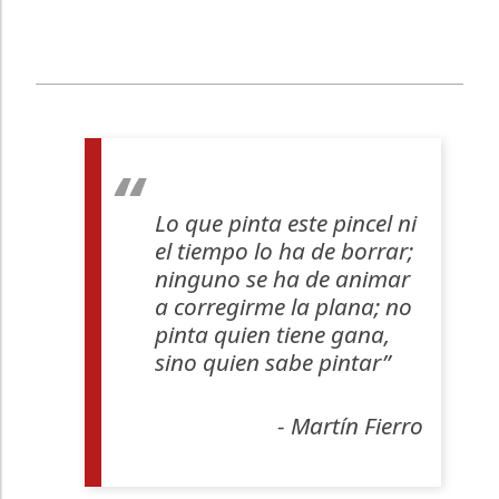
Lo que pinta este pincel ni
el tiempo lo ha de borrar;
ninguno se ha de animar
a corregirme la plana; no
pinta quien tiene gana,
sino quien sabe pintar”
- Martín Fierro