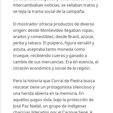
intercambiaban noticias, se sellaban tratos y
se tejía la trama social de la campaña.
El mostrador ofrecía productos de diverso
origen: desde Montevideo llegaban ropas,
arados y comestibles; desde Brasil, azúcar,
yerba y tabaco. El pulpero, figura versátil y
astuta, aceptaba tanto moneda como
trueque, recibiendo cueros y ganado a
cambio de sus mercancías. Era en esencia, el
corazón económico y social de la región.
Pero la historia que Corral de Piedra busca
rescatar tiene un protagonista silencioso y
una herida abierta en la memoria. En
aquellos pagos vivía, bajo la protección de
José Paz Nadal, un grupo de indígenas
charrúas liderados por el Cacique Sepé. A