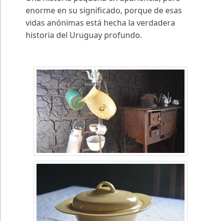
enorme en su significado, porque de esas
vidas anónimas está hecha la verdadera
historia del Uruguay profundo.