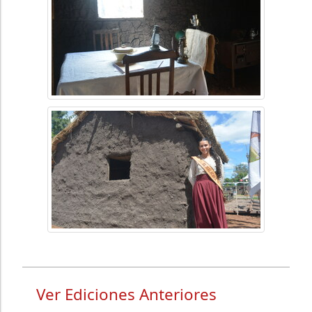
Ver Ediciones Anteriores