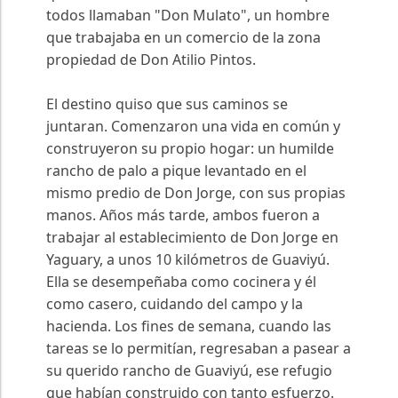
todos llamaban "Don Mulato", un hombre
que trabajaba en un comercio de la zona
propiedad de Don Atilio Pintos.
El destino quiso que sus caminos se
juntaran. Comenzaron una vida en común y
construyeron su propio hogar: un humilde
rancho de palo a pique levantado en el
mismo predio de Don Jorge, con sus propias
manos. Años más tarde, ambos fueron a
trabajar al establecimiento de Don Jorge en
Yaguary, a unos 10 kilómetros de Guaviyú.
Ella se desempeñaba como cocinera y él
como casero, cuidando del campo y la
hacienda. Los fines de semana, cuando las
tareas se lo permitían, regresaban a pasear a
su querido rancho de Guaviyú, ese refugio
que habían construido con tanto esfuerzo.