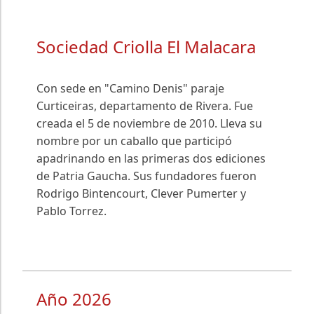
Sociedad Criolla El Malacara
Con sede en "Camino Denis" paraje
Curticeiras, departamento de Rivera. Fue
creada el 5 de noviembre de 2010. Lleva su
nombre por un caballo que participó
apadrinando en las primeras dos ediciones
de Patria Gaucha. Sus fundadores fueron
Rodrigo Bintencourt, Clever Pumerter y
Pablo Torrez.
Año 2026