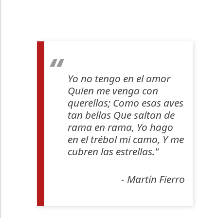
Yo no tengo en el amor
Quien me venga con
querellas; Como esas aves
tan bellas Que saltan de
rama en rama, Yo hago
en el trébol mi cama, Y me
cubren las estrellas."
- Martín Fierro