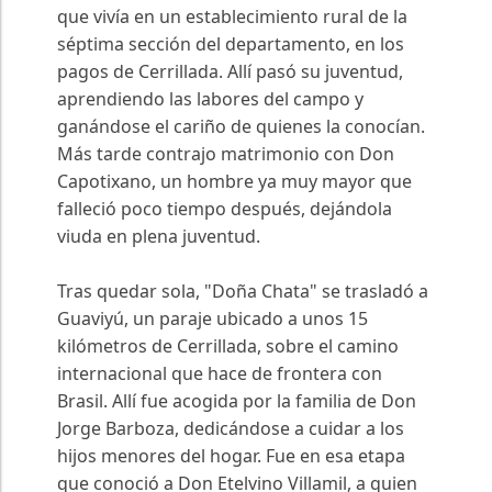
que vivía en un establecimiento rural de la
séptima sección del departamento, en los
pagos de Cerrillada. Allí pasó su juventud,
aprendiendo las labores del campo y
ganándose el cariño de quienes la conocían.
Más tarde contrajo matrimonio con Don
Capotixano, un hombre ya muy mayor que
falleció poco tiempo después, dejándola
viuda en plena juventud.
Tras quedar sola, "Doña Chata" se trasladó a
Guaviyú, un paraje ubicado a unos 15
kilómetros de Cerrillada, sobre el camino
internacional que hace de frontera con
Brasil. Allí fue acogida por la familia de Don
Jorge Barboza, dedicándose a cuidar a los
hijos menores del hogar. Fue en esa etapa
que conoció a Don Etelvino Villamil, a quien