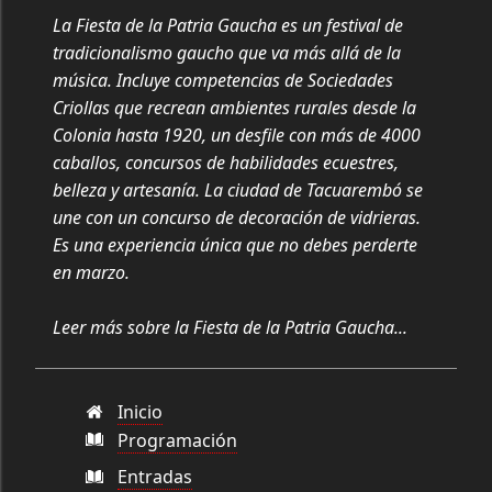
La Fiesta de la Patria Gaucha es un festival de
tradicionalismo gaucho que va más allá de la
música. Incluye competencias de Sociedades
Criollas que recrean ambientes rurales desde la
Colonia hasta 1920, un desfile con más de 4000
caballos, concursos de habilidades ecuestres,
belleza y artesanía. La ciudad de Tacuarembó se
une con un concurso de decoración de vidrieras.
Es una experiencia única que no debes perderte
en marzo.
Leer más sobre la Fiesta de la Patria Gaucha...
Inicio
Programación
Entradas