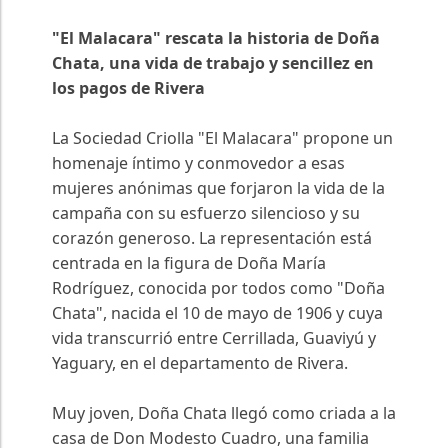
"El Malacara" rescata la historia de Doña
Chata, una vida de trabajo y sencillez en
los pagos de Rivera
La Sociedad Criolla "El Malacara" propone un
homenaje íntimo y conmovedor a esas
mujeres anónimas que forjaron la vida de la
campaña con su esfuerzo silencioso y su
corazón generoso. La representación está
centrada en la figura de Doña María
Rodríguez, conocida por todos como "Doña
Chata", nacida el 10 de mayo de 1906 y cuya
vida transcurrió entre Cerrillada, Guaviyú y
Yaguary, en el departamento de Rivera.
Muy joven, Doña Chata llegó como criada a la
casa de Don Modesto Cuadro, una familia