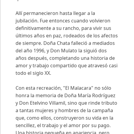
Allí permanecieron hasta llegar a la
jubilación. Fue entonces cuando volvieron
definitivamente a su rancho, para vivir sus
últimos años en paz, rodeados de los afectos
de siempre. Doña Chata falleció a mediados
del año 1996, y Don Mulato la siguió dos
años después, completando una historia de
amor y trabajo compartido que atravesó casi
todo el siglo XX.
Con esta recreación, "El Malacara" no sólo
honra la memoria de Doña María Rodríguez
y Don Etelvino Villamil, sino que rinde tributo
a tantas mujeres y hombres de la campaña
que, como ellos, construyeron su vida en la
sencillez, el trabajo y el amor por su pago.
Una historia pequeña en apariencia, pero