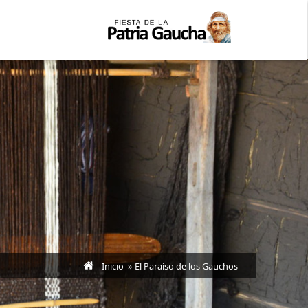
Inicio
» El Paraíso de los Gauchos