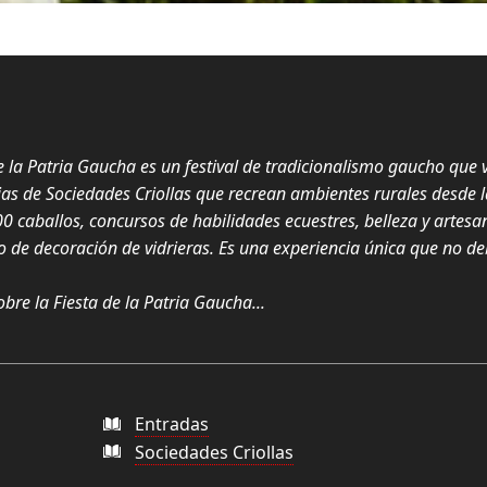
e la Patria Gaucha es un festival de tradicionalismo gaucho que 
s de Sociedades Criollas que recrean ambientes rurales desde l
 caballos, concursos de habilidades ecuestres, belleza y artes
 de decoración de vidrieras. Es una experiencia única que no d
bre la Fiesta de la Patria Gaucha...
Entradas
Sociedades Criollas