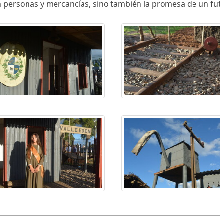
n personas y mercancías, sino también la promesa de un futu