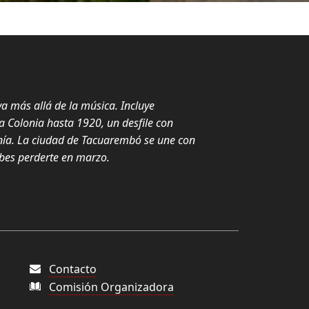
va más allá de la música. Incluye
a Colonia hasta 1920, un desfile con
anía. La ciudad de Tacuarembó se une con
ebes perderte en marzo.
Contacto
Comisión Organizadora