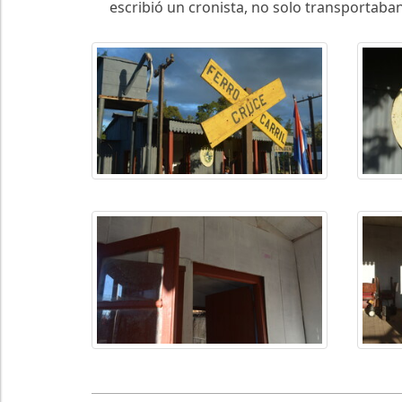
escribió un cronista, no solo transportaba