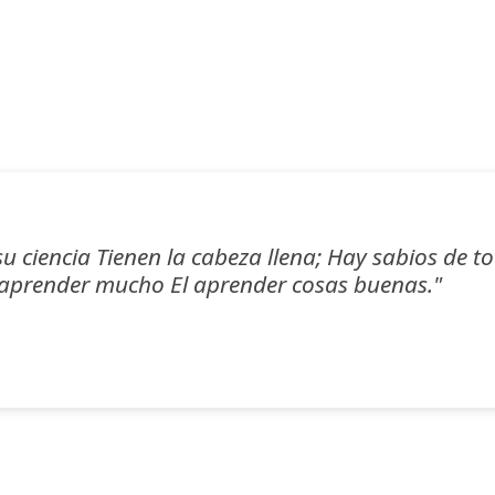
 ciencia Tienen la cabeza llena; Hay sabios de t
 aprender mucho El aprender cosas buenas."