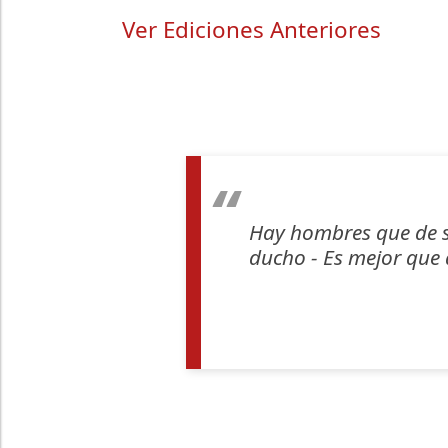
Ver Ediciones Anteriores
Hay hombres que de su
ducho - Es mejor que