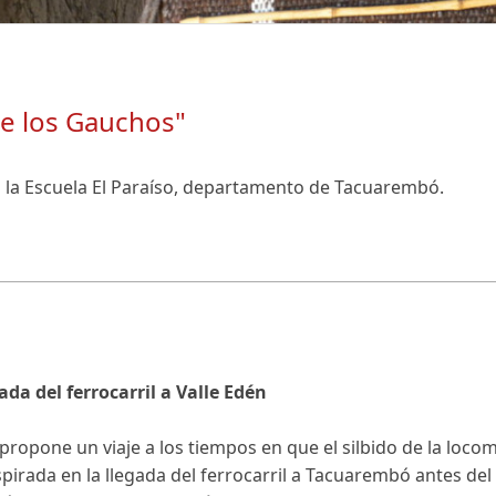
de los Gauchos"
 la Escuela El Paraíso, departamento de Tacuarembó.
ada del ferrocarril a Valle Edén
propone un viaje a los tiempos en que el silbido de la loc
inspirada en la llegada del ferrocarril a Tacuarembó antes 