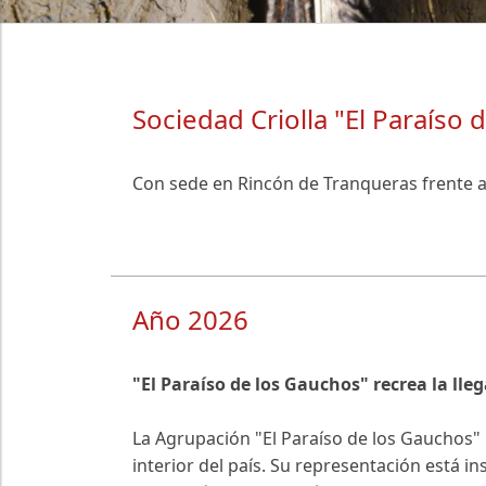
Sociedad Criolla "El Paraíso 
Con sede en Rincón de Tranqueras frente a
Año 2026
"El Paraíso de los Gauchos" recrea la lleg
La Agrupación "El Paraíso de los Gauchos" 
interior del país. Su representación está 