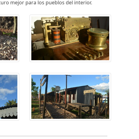
ro mejor para los pueblos del interior.