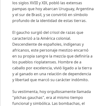
los siglos XVIII y XIX, pobló las extensas
pampas que hoy abarcan Uruguay, Argentina
y el sur de Brasil, y se convirtió en símbolo
profundo de la identidad de estas tierras.
El gaucho surgió del crisol de razas que
caracterizó a la América colonial.
Descendiente de españoles, indígenas y
africanos, este personaje mestizo encarnó
en su propia sangre la mezcla que definiría a
los pueblos rioplatenses. Hombre de a
caballo por excelencia, vivió ligado a la tierra
y al ganado en una relación de dependencia
y libertad que marcó su carácter indómito.
Su vestimenta, hoy orgullosamente llamada
"pilchas gauchas", era al mismo tiempo
funcional y simbólica. Las bombachas, el