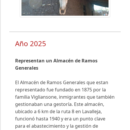
Año 2025
Representan un Almacén de Ramos
Generales
El Almacén de Ramos Generales que estan
representado fue fundado en 1875 por la
familia Vigliansone, inmigrantes que también
gestionaban una gestoría. Este almacén,
ubicado a 6 km de la ruta 8 en Lavalleja,
funcionó hasta 1940 y era un punto clave
para el abastecimiento y la gestión de