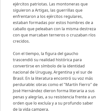
ejércitos patriotas. Las montoneras que
siguieron a Artigas, las guerrillas que
enfrentaron a los ejércitos regulares,
estaban formadas por estos hombres de a
caballo que peleaban con la misma destreza
con que marcaban terneros o cruzaban ríos
crecidos.
Con el tiempo, la figura del gaucho
trascendió su realidad histórica para
convertirse en símbolo de la identidad
nacional de Uruguay, Argentina y el sur de
Brasil. En la literatura encontró su voz más
perdurable: obras como el "Martín Fierro" de
José Hernández dieron forma literaria a sus
penas y alegrías, a su resistencia frente a un
orden que lo excluía y a su profundo saber
de la vida campera.