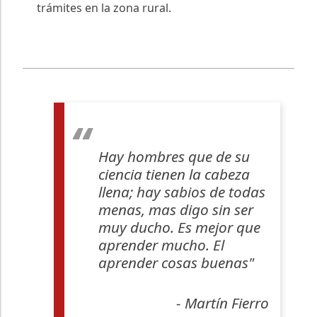
trámites en la zona rural.
Hay hombres que de su
ciencia tienen la cabeza
llena; hay sabios de todas
menas, mas digo sin ser
muy ducho. Es mejor que
aprender mucho. El
aprender cosas buenas"
- Martín Fierro