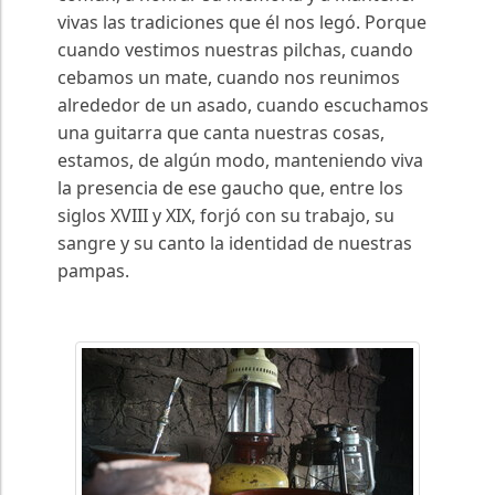
vivas las tradiciones que él nos legó. Porque
cuando vestimos nuestras pilchas, cuando
cebamos un mate, cuando nos reunimos
alrededor de un asado, cuando escuchamos
una guitarra que canta nuestras cosas,
estamos, de algún modo, manteniendo viva
la presencia de ese gaucho que, entre los
siglos XVIII y XIX, forjó con su trabajo, su
sangre y su canto la identidad de nuestras
pampas.