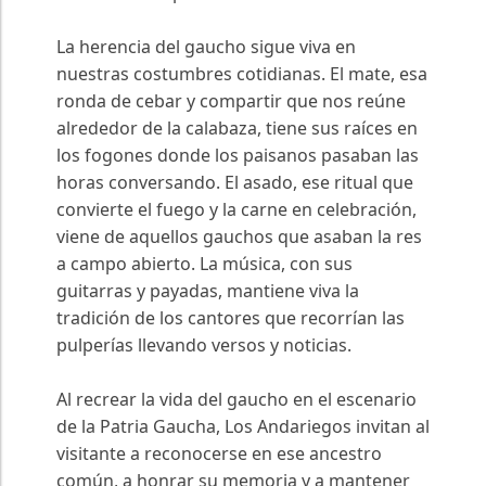
La herencia del gaucho sigue viva en
nuestras costumbres cotidianas. El mate, esa
ronda de cebar y compartir que nos reúne
alrededor de la calabaza, tiene sus raíces en
los fogones donde los paisanos pasaban las
horas conversando. El asado, ese ritual que
convierte el fuego y la carne en celebración,
viene de aquellos gauchos que asaban la res
a campo abierto. La música, con sus
guitarras y payadas, mantiene viva la
tradición de los cantores que recorrían las
pulperías llevando versos y noticias.
Al recrear la vida del gaucho en el escenario
de la Patria Gaucha, Los Andariegos invitan al
visitante a reconocerse en ese ancestro
común, a honrar su memoria y a mantener