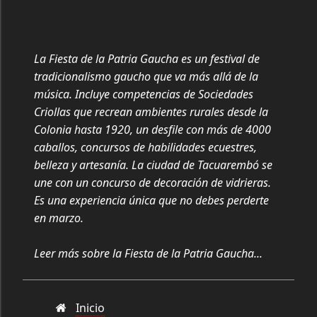
La Fiesta de la Patria Gaucha es un festival de
tradicionalismo gaucho que va más allá de la
música. Incluye competencias de Sociedades
Criollas que recrean ambientes rurales desde la
Colonia hasta 1920, un desfile con más de 4000
caballos, concursos de habilidades ecuestres,
belleza y artesanía. La ciudad de Tacuarembó se
une con un concurso de decoración de vidrieras.
Es una experiencia única que no debes perderte
en marzo.
Leer más sobre la Fiesta de la Patria Gaucha...
Inicio