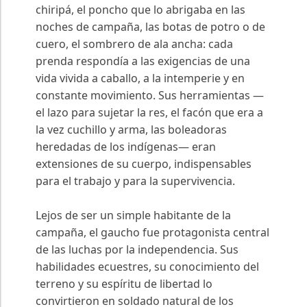
chiripá, el poncho que lo abrigaba en las
noches de campaña, las botas de potro o de
cuero, el sombrero de ala ancha: cada
prenda respondía a las exigencias de una
vida vivida a caballo, a la intemperie y en
constante movimiento. Sus herramientas —
el lazo para sujetar la res, el facón que era a
la vez cuchillo y arma, las boleadoras
heredadas de los indígenas— eran
extensiones de su cuerpo, indispensables
para el trabajo y para la supervivencia.
Lejos de ser un simple habitante de la
campaña, el gaucho fue protagonista central
de las luchas por la independencia. Sus
habilidades ecuestres, su conocimiento del
terreno y su espíritu de libertad lo
convirtieron en soldado natural de los