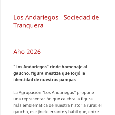
Los Andariegos - Sociedad de
Tranquera
Año 2026
"Los Andariegos" rinde homenaje al
gaucho, figura mestiza que forjó la
identidad de nuestras pampas
La Agrupación "Los Andariegos" propone
una representación que celebra la figura
más emblemática de nuestra historia rural: el
gaucho, ese jinete errante y hábil que, entre