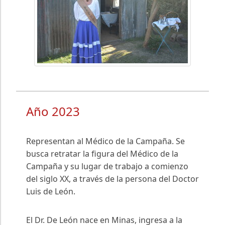
Año 2023
Representan al Médico de la Campaña. Se
busca retratar la figura del Médico de la
Campaña y su lugar de trabajo a comienzo
del siglo XX, a través de la persona del Doctor
Luis de León.
El Dr. De León nace en Minas, ingresa a la