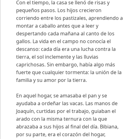
Con el tiempo, la casa se llenó de risas y
pequeños pasos. Los hijos crecieron
corriendo entre los pastizales, aprendiendo a
montar a caballo antes que a leer y
despertando cada mañana al canto de los
gallos. La vida en el campo no conocía el
descanso: cada día era una lucha contra la
tierra, el sol inclemente y las lluvias
caprichosas. Sin embargo, había algo más
fuerte que cualquier tormenta: la unión de la
familia y su amor por la tierra.
En aquel hogar, se amasaba el pan y se
ayudaba a ordeñar las vacas. Las manos de
Joaquín, curtidas por el trabajo, guiaban el
arado con la misma ternura con la que
abrazaba a sus hijos al final del día. Bibiana,
por su parte, era el corazón del hogar,