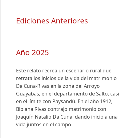
Ediciones Anteriores
Año 2025
Este relato recrea un escenario rural que
retrata los inicios de la vida del matrimonio
Da Cuna-Rivas en la zona del Arroyo
Guayabas, en el departamento de Salto, casi
en el límite con Paysandú. En el año 1912,
Bibiana Rivas contrajo matrimonio con
Joaquín Natalio Da Cuna, dando inicio a una
vida juntos en el campo.