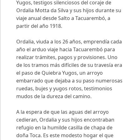
Yugos, testigos silenciosos del coraje de
Ordalia Motta da Silva y sus hijos durante su
viaje anual desde Salto a Tacuarembó, a
partir del año 1918.
Ordalia, viuda a los 26 años, emprendía cada
año el arduo viaje hacia Tacuarembó para
realizar trámites, pagos y provisiones. Uno
de los tramos más difíciles de su travesía era
el paso de Quiebra Yugos, un arroyo
embarrado que dejaba a su paso numerosas
ruedas, bujes y yugos rotos, testimonios
mudos de la dureza del camino.
A la espera de que las aguas del arroyo
cedieran, Ordalia y sus hijos encontraban
refugio en la humilde casilla de chapa de
doña Toca. Es este modesto hogar el que