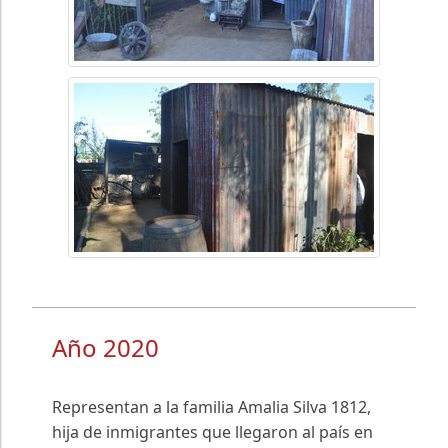
Año 2020
Representan a la familia Amalia Silva 1812,
hija de inmigrantes que llegaron al país en