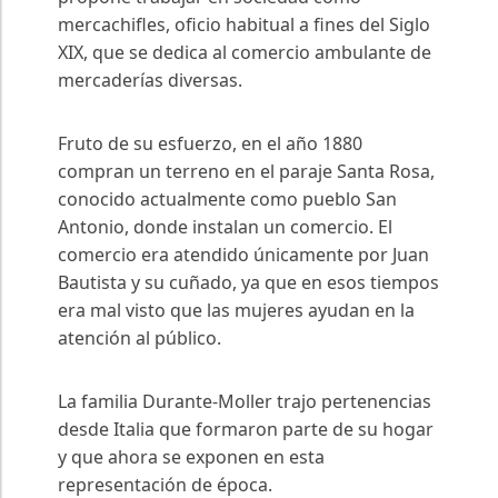
mercachifles, oficio habitual a fines del Siglo
XIX, que se dedica al comercio ambulante de
mercaderías diversas.
Fruto de su esfuerzo, en el año 1880
compran un terreno en el paraje Santa Rosa,
conocido actualmente como pueblo San
Antonio, donde instalan un comercio. El
comercio era atendido únicamente por Juan
Bautista y su cuñado, ya que en esos tiempos
era mal visto que las mujeres ayudan en la
atención al público.
La familia Durante-Moller trajo pertenencias
desde Italia que formaron parte de su hogar
y que ahora se exponen en esta
representación de época.