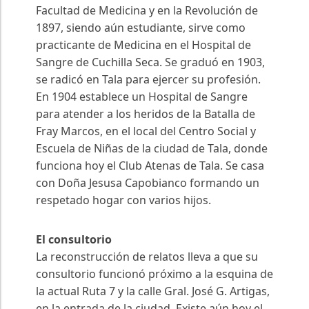
Facultad de Medicina y en la Revolución de
1897, siendo aún estudiante, sirve como
practicante de Medicina en el Hospital de
Sangre de Cuchilla Seca. Se graduó en 1903,
se radicó en Tala para ejercer su profesión.
En 1904 establece un Hospital de Sangre
para atender a los heridos de la Batalla de
Fray Marcos, en el local del Centro Social y
Escuela de Niñas de la ciudad de Tala, donde
funciona hoy el Club Atenas de Tala. Se casa
con Doña Jesusa Capobianco formando un
respetado hogar con varios hijos.
El consultorio
La reconstrucción de relatos lleva a que su
consultorio funcionó próximo a la esquina de
la actual Ruta 7 y la calle Gral. José G. Artigas,
en la entrada de la ciudad. Existe aún hoy el