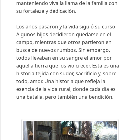
manteniendo viva la llama de la familia con
su fortaleza y dedicación.
Los años pasaron y la vida siguió su curso.
Algunos hijos decidieron quedarse en el
campo, mientras que otros partieron en
busca de nuevos rumbos. Sin embargo,
todos llevaban en su sangre el amor por
aquella tierra que los vio crecer. Esta es una
historia tejida con sudor, sacrificio y, sobre
todo, amor. Una historia que refleja la
esencia de la vida rural, donde cada día es
una batalla, pero también una bendición.