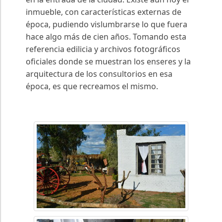
inmueble, con características externas de
época, pudiendo vislumbrarse lo que fuera
hace algo más de cien años. Tomando esta
referencia edilicia y archivos fotográficos
oficiales donde se muestran los enseres y la
arquitectura de los consultorios en esa
época, es que recreamos el mismo.