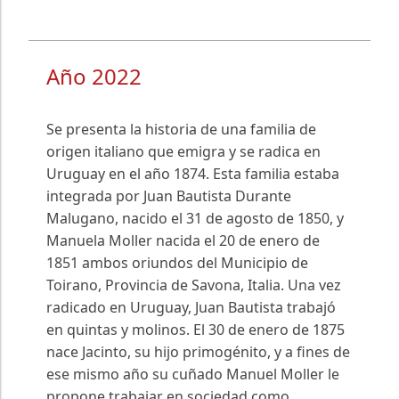
Año 2022
Se presenta la historia de una familia de
origen italiano que emigra y se radica en
Uruguay en el año 1874. Esta familia estaba
integrada por Juan Bautista Durante
Malugano, nacido el 31 de agosto de 1850, y
Manuela Moller nacida el 20 de enero de
1851 ambos oriundos del Municipio de
Toirano, Provincia de Savona, Italia. Una vez
radicado en Uruguay, Juan Bautista trabajó
en quintas y molinos. El 30 de enero de 1875
nace Jacinto, su hijo primogénito, y a fines de
ese mismo año su cuñado Manuel Moller le
propone trabajar en sociedad como