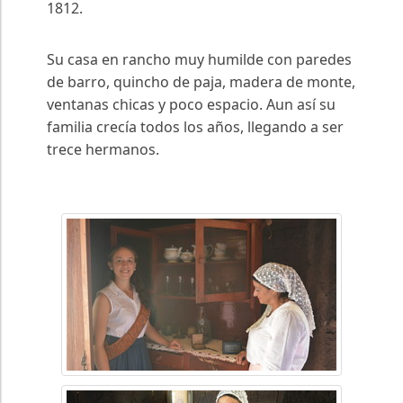
1812.
Su casa en rancho muy humilde con paredes
de barro, quincho de paja, madera de monte,
ventanas chicas y poco espacio. Aun así su
familia crecía todos los años, llegando a ser
trece hermanos.