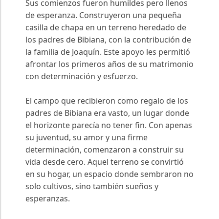
Sus comienzos fueron humildes pero llenos
de esperanza. Construyeron una pequeña
casilla de chapa en un terreno heredado de
los padres de Bibiana, con la contribución de
la familia de Joaquín. Este apoyo les permitió
afrontar los primeros años de su matrimonio
con determinación y esfuerzo.
El campo que recibieron como regalo de los
padres de Bibiana era vasto, un lugar donde
el horizonte parecía no tener fin. Con apenas
su juventud, su amor y una firme
determinación, comenzaron a construir su
vida desde cero. Aquel terreno se convirtió
en su hogar, un espacio donde sembraron no
solo cultivos, sino también sueños y
esperanzas.