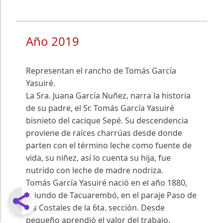
Año 2019
Representan el rancho de Tomás García
Yasuiré.
La Sra. Juana García Nuñez, narra la historia
de su padre, el Sr. Tomás García Yasuiré
bisnieto del cacique Sepé. Su descendencia
proviene de raíces charrúas desde donde
parten con el término leche como fuente de
vida, su niñez, así lo cuenta su hija, fue
nutrido con leche de madre nodriza.
Tomás García Yasuiré nació en el año 1880,
oriundo de Tacuarembó, en el paraje Paso de
los Costales de la 6ta. sección. Desde
pequeño aprendió el valor del trabajo.