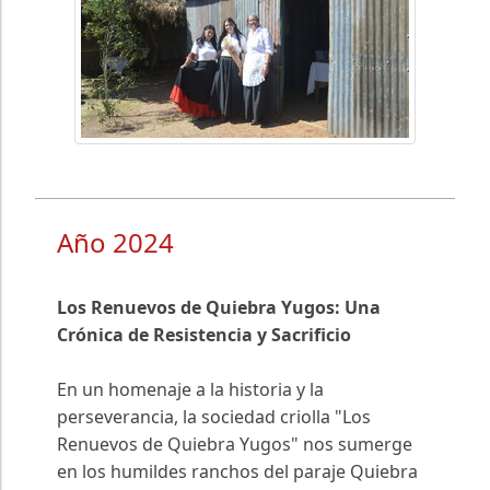
Año 2024
Los Renuevos de Quiebra Yugos: Una
Crónica de Resistencia y Sacrificio
En un homenaje a la historia y la
perseverancia, la sociedad criolla "Los
Renuevos de Quiebra Yugos" nos sumerge
en los humildes ranchos del paraje Quiebra