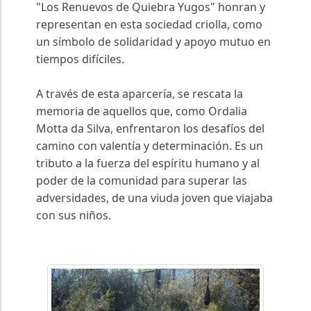
"Los Renuevos de Quiebra Yugos" honran y
representan en esta sociedad criolla, como
un símbolo de solidaridad y apoyo mutuo en
tiempos difíciles.
A través de esta aparcería, se rescata la
memoria de aquellos que, como Ordalia
Motta da Silva, enfrentaron los desafíos del
camino con valentía y determinación. Es un
tributo a la fuerza del espíritu humano y al
poder de la comunidad para superar las
adversidades, de una viuda joven que viajaba
con sus niños.