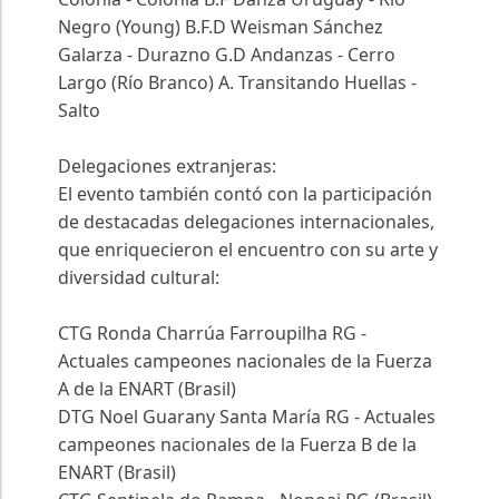
Negro (Young) B.F.D Weisman Sánchez
Galarza - Durazno G.D Andanzas - Cerro
Largo (Río Branco) A. Transitando Huellas -
Salto
Delegaciones extranjeras:
El evento también contó con la participación
de destacadas delegaciones internacionales,
que enriquecieron el encuentro con su arte y
diversidad cultural:
CTG Ronda Charrúa Farroupilha RG -
Actuales campeones nacionales de la Fuerza
A de la ENART (Brasil)
DTG Noel Guarany Santa María RG - Actuales
campeones nacionales de la Fuerza B de la
ENART (Brasil)