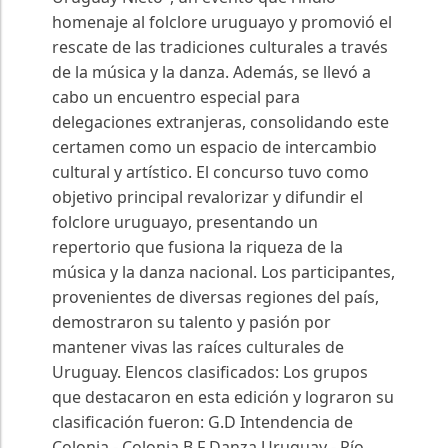
homenaje al folclore uruguayo y promovió el
rescate de las tradiciones culturales a través
de la música y la danza. Además, se llevó a
cabo un encuentro especial para
delegaciones extranjeras, consolidando este
certamen como un espacio de intercambio
cultural y artístico. El concurso tuvo como
objetivo principal revalorizar y difundir el
folclore uruguayo, presentando un
repertorio que fusiona la riqueza de la
música y la danza nacional. Los participantes,
provenientes de diversas regiones del país,
demostraron su talento y pasión por
mantener vivas las raíces culturales de
Uruguay. Elencos clasificados: Los grupos
que destacaron en esta edición y lograron su
clasificación fueron: G.D Intendencia de
Colonia - Colonia B.F Danza Uruguay - Río