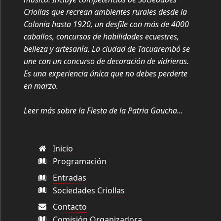
Criollas que recrean ambientes rurales desde la
Colonia hasta 1920, un desfile con más de 4000
caballos, concursos de habilidades ecuestres,
belleza y artesanía. La ciudad de Tacuarembó se
une con un concurso de decoración de vidrieras.
Es una experiencia única que no debes perderte
en marzo.
Leer más sobre la Fiesta de la Patria Gaucha...
Inicio
Programación
Entradas
Sociedades Criollas
Contacto
Comisión Organizadora