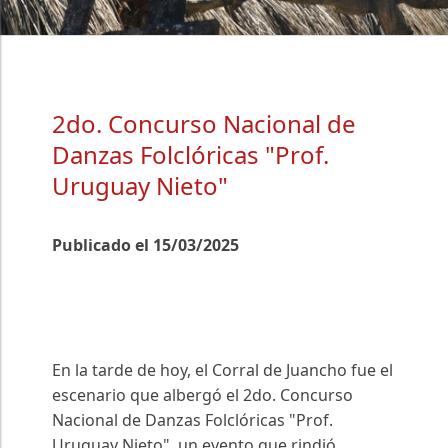
2do. Concurso Nacional de
Danzas Folclóricas "Prof.
Uruguay Nieto"
Publicado el 15/03/2025
En la tarde de hoy, el Corral de Juancho fue el
escenario que albergó el 2do. Concurso
Nacional de Danzas Folclóricas "Prof.
Uruguay Nieto", un evento que rindió