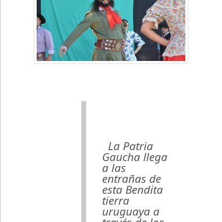
La Patria
Gaucha llega
a las
entrañas de
esta Bendita
tierra
uruguaya a