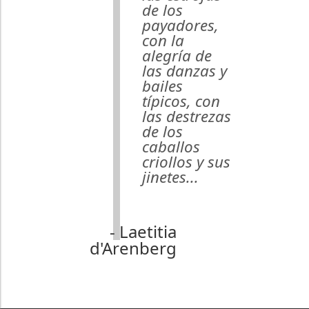
de los
payadores,
con la
alegría de
las danzas y
bailes
típicos, con
las destrezas
de los
caballos
criollos y sus
jinetes...
- Laetitia
d'Arenberg