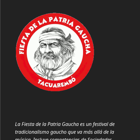
La Fiesta de la Patria Gaucha es un festival de
tradicionalismo gaucho que va más allá de la
música. Incluye competencias de Sociedades