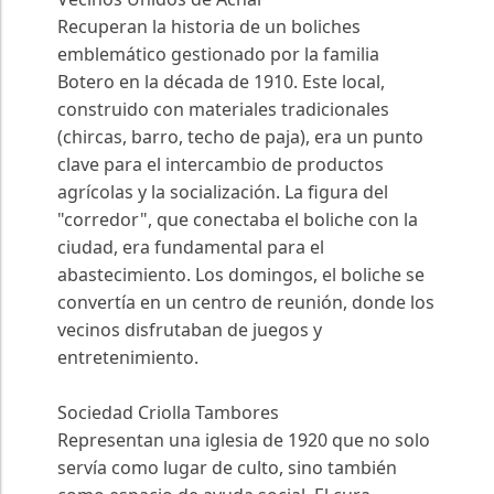
Recuperan la historia de un boliches
emblemático gestionado por la familia
Botero en la década de 1910. Este local,
construido con materiales tradicionales
(chircas, barro, techo de paja), era un punto
clave para el intercambio de productos
agrícolas y la socialización. La figura del
"corredor", que conectaba el boliche con la
ciudad, era fundamental para el
abastecimiento. Los domingos, el boliche se
convertía en un centro de reunión, donde los
vecinos disfrutaban de juegos y
entretenimiento.
Sociedad Criolla Tambores
Representan una iglesia de 1920 que no solo
servía como lugar de culto, sino también