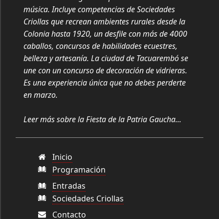
música. Incluye competencias de Sociedades
Criollas que recrean ambientes rurales desde la
Colonia hasta 1920, un desfile con más de 4000
caballos, concursos de habilidades ecuestres,
belleza y artesanía. La ciudad de Tacuarembó se
une con un concurso de decoración de vidrieras.
Es una experiencia única que no debes perderte
en marzo.
Leer más sobre la Fiesta de la Patria Gaucha...
Inicio
Programación
Entradas
Sociedades Criollas
Contacto