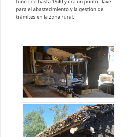
funcionó hasta 1940 y era un punto clave
para el abastecimiento y la gestión de
trámites en la zona rural.