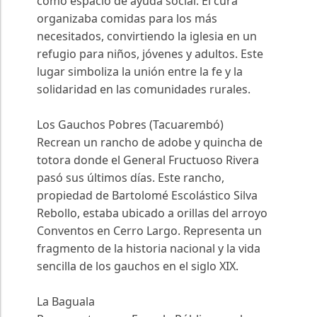
como espacio de ayuda social. El cura
organizaba comidas para los más
necesitados, convirtiendo la iglesia en un
refugio para niños, jóvenes y adultos. Este
lugar simboliza la unión entre la fe y la
solidaridad en las comunidades rurales.
Los Gauchos Pobres (Tacuarembó)
Recrean un rancho de adobe y quincha de
totora donde el General Fructuoso Rivera
pasó sus últimos días. Este rancho,
propiedad de Bartolomé Escolástico Silva
Rebollo, estaba ubicado a orillas del arroyo
Conventos en Cerro Largo. Representa un
fragmento de la historia nacional y la vida
sencilla de los gauchos en el siglo XIX.
La Baguala