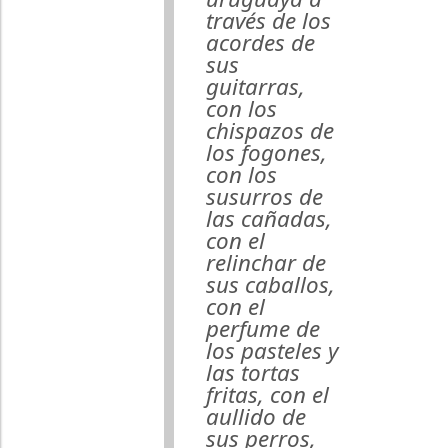
través de los
acordes de
sus
guitarras,
con los
chispazos de
los fogones,
con los
susurros de
las cañadas,
con el
relinchar de
sus caballos,
con el
perfume de
los pasteles y
las tortas
fritas, con el
aullido de
sus perros,