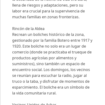
llena de riesgos y adaptaciones, pero su
labor era crucial para la supervivencia de
muchas familias en zonas fronterizas.
Rincón de la Aldea
Recrean un boliches histórico de la zona,
gestionado por la familia Botero entre 1917 y
1920. Este boliche no solo era un lugar de
comercio (donde se practicaba el trueque de
productos agrícolas por alimentos y
suministros), sino también un espacio de
encuentro social. Los domingos, los vecinos
se reunían para escuchar la radio, jugar al
truco o la taba, y disfrutar de momentos de
esparcimiento. El boliche era un símbolo de
la vida comunitaria rural.
Vecinos Unidos de Achar