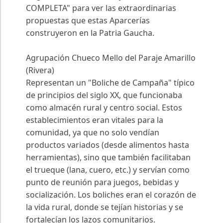
COMPLETA" para ver las extraordinarias
propuestas que estas Aparcerías
construyeron en la Patria Gaucha.
Agrupación Chueco Mello del Paraje Amarillo
(Rivera)
Representan un "Boliche de Campaña" típico
de principios del siglo XX, que funcionaba
como almacén rural y centro social. Estos
establecimientos eran vitales para la
comunidad, ya que no solo vendían
productos variados (desde alimentos hasta
herramientas), sino que también facilitaban
el trueque (lana, cuero, etc.) y servían como
punto de reunión para juegos, bebidas y
socialización. Los boliches eran el corazón de
la vida rural, donde se tejían historias y se
fortalecían los lazos comunitarios.