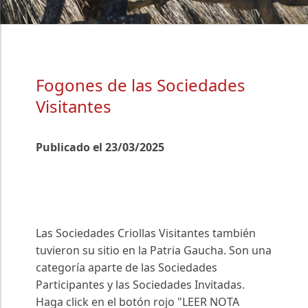
Fogones de las Sociedades
Visitantes
Publicado el 23/03/2025
Las Sociedades Criollas Visitantes también
tuvieron su sitio en la Patria Gaucha. Son una
categoría aparte de las Sociedades
Participantes y las Sociedades Invitadas.
Haga click en el botón rojo "LEER NOTA