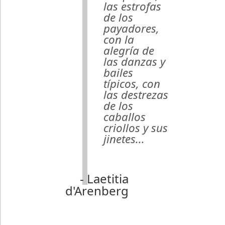
las estrofas
de los
payadores,
con la
alegría de
las danzas y
bailes
típicos, con
las destrezas
de los
caballos
criollos y sus
jinetes...
- Laetitia
d'Arenberg