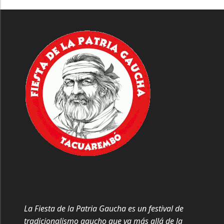
La Fiesta de la Patria Gaucha es un festival de
tradicionalismo gaucho que va más allá de la