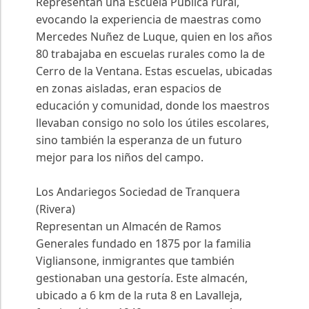
Representan una Escuela Pública rural,
evocando la experiencia de maestras como
Mercedes Nuñez de Luque, quien en los años
80 trabajaba en escuelas rurales como la de
Cerro de la Ventana. Estas escuelas, ubicadas
en zonas aisladas, eran espacios de
educación y comunidad, donde los maestros
llevaban consigo no solo los útiles escolares,
sino también la esperanza de un futuro
mejor para los niños del campo.
Los Andariegos Sociedad de Tranquera
(Rivera)
Representan un Almacén de Ramos
Generales fundado en 1875 por la familia
Vigliansone, inmigrantes que también
gestionaban una gestoría. Este almacén,
ubicado a 6 km de la ruta 8 en Lavalleja,