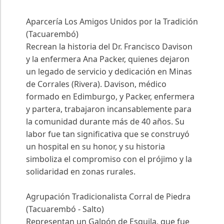
Aparcería Los Amigos Unidos por la Tradición
(Tacuarembó)
Recrean la historia del Dr. Francisco Davison
y la enfermera Ana Packer, quienes dejaron
un legado de servicio y dedicación en Minas
de Corrales (Rivera). Davison, médico
formado en Edimburgo, y Packer, enfermera
y partera, trabajaron incansablemente para
la comunidad durante más de 40 años. Su
labor fue tan significativa que se construyó
un hospital en su honor, y su historia
simboliza el compromiso con el prójimo y la
solidaridad en zonas rurales.
Agrupación Tradicionalista Corral de Piedra
(Tacuarembó - Salto)
Representan un Galpón de Esquila, que fue