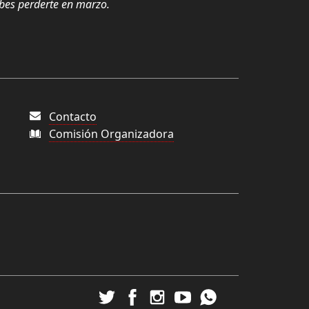
ebes perderte en marzo.
Contacto
Comisión Organizadora