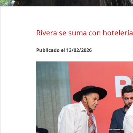
Rivera se suma con hotelería 
Publicado el 13/02/2026