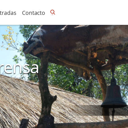
tradas
Contacto
Prensa