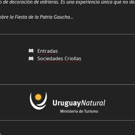
 de decoración de vidrieras. Es una experiencia única que no d
bre la Fiesta de la Patria Gaucha...
Entradas
Sociedades Criollas
.