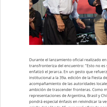
Durante el lanzamiento oficial realizado en
transfronteriza del encuentro: "Esto no es
enfatizó el jerarca. En un gesto que refuer
institucional a la 39a. edición de la Fiesta
acompañamiento de las autoridades locales 
ambición de trascender fronteras. Como mue
representaciones de Argentina, Brasil y Ch
pondrá especial énfasis en reivindicar la 