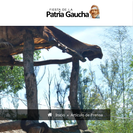
Inicio
» Artículo de Prensa