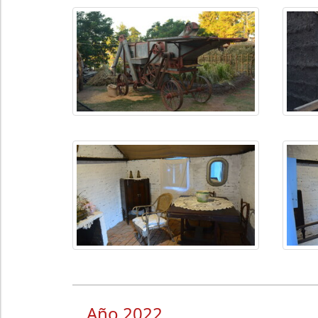
Año 2022