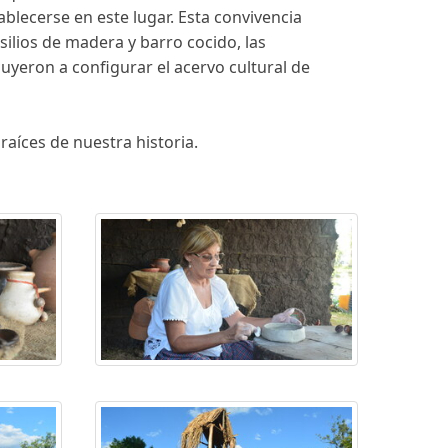
ablecerse en este lugar. Esta convivencia
silios de madera y barro cocido, las
uyeron a configurar el acervo cultural de
raíces de nuestra historia.