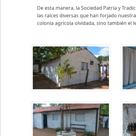
De esta manera, la Sociedad Patria y Trad
las raíces diversas que han forjado nuestr
colonia agrícola olvidada, sino también el