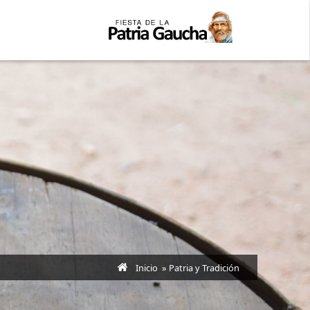
Inicio
» Patria y Tradición