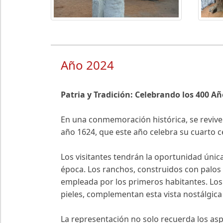
Año 2024
Patria y Tradición: Celebrando los 400 
En una conmemoración histórica, se revive
año 1624, que este año celebra su cuarto c
Los visitantes tendrán la oportunidad únic
época. Los ranchos, construidos con palos 
empleada por los primeros habitantes. Los
pieles, complementan esta vista nostálgica
La representación no solo recuerda los as