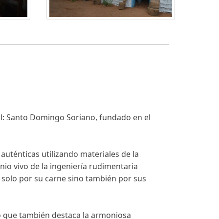
l: Santo Domingo Soriano, fundado en el
auténticas utilizando materiales de la
io vivo de la ingeniería rudimentaria
 solo por su carne sino también por sus
no que también destaca la armoniosa