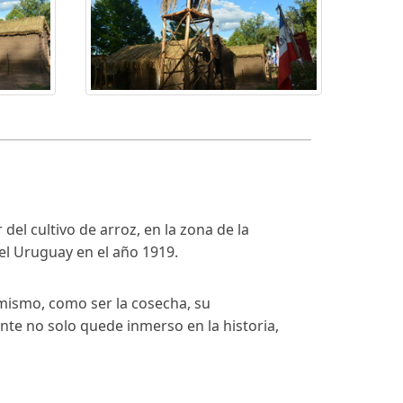
del cultivo de arroz, en la zona de la
el Uruguay en el año 1919.
 mismo, como ser la cosecha, su
ante no solo quede inmerso en la historia,