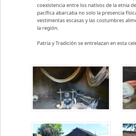
coexistencia entre los nativos de la etnia 
pacífica abarcaba no solo la presencia físi
vestimentas escasas y las costumbres alime
la región.
Patria y Tradición se entrelazan en esta ce