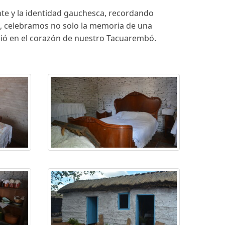
nte y la identidad gauchesca, recordando
ea, celebramos no solo la memoria de una
rrió en el corazón de nuestro Tacuarembó.