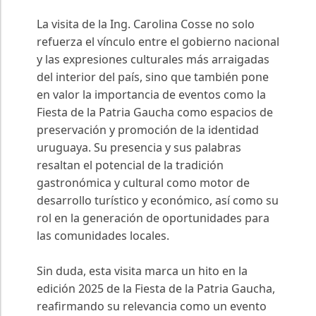
La visita de la Ing. Carolina Cosse no solo
refuerza el vínculo entre el gobierno nacional
y las expresiones culturales más arraigadas
del interior del país, sino que también pone
en valor la importancia de eventos como la
Fiesta de la Patria Gaucha como espacios de
preservación y promoción de la identidad
uruguaya. Su presencia y sus palabras
resaltan el potencial de la tradición
gastronómica y cultural como motor de
desarrollo turístico y económico, así como su
rol en la generación de oportunidades para
las comunidades locales.
Sin duda, esta visita marca un hito en la
edición 2025 de la Fiesta de la Patria Gaucha,
reafirmando su relevancia como un evento