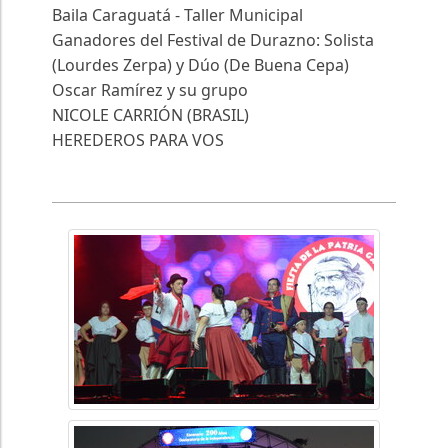
Baila Caraguatá - Taller Municipal
Ganadores del Festival de Durazno: Solista
(Lourdes Zerpa) y Dúo (De Buena Cepa)
Oscar Ramírez y su grupo
NICOLE CARRIÓN (BRASIL)
HEREDEROS PARA VOS