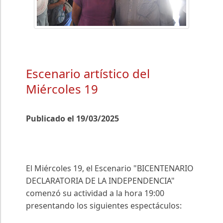
Escenario artístico del
Miércoles 19
Publicado el 19/03/2025
El Miércoles 19, el Escenario "BICENTENARIO
DECLARATORIA DE LA INDEPENDENCIA"
comenzó su actividad a la hora 19:00
presentando los siguientes espectáculos: