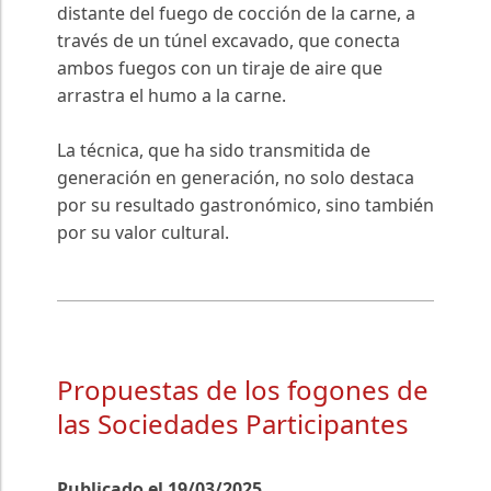
distante del fuego de cocción de la carne, a
través de un túnel excavado, que conecta
ambos fuegos con un tiraje de aire que
arrastra el humo a la carne.
La técnica, que ha sido transmitida de
generación en generación, no solo destaca
por su resultado gastronómico, sino también
por su valor cultural.
Propuestas de los fogones de
las Sociedades Participantes
Publicado el 19/03/2025