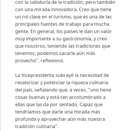
con la sabiduría de la tradición, pero también
con una mirada innovadora. Creo que tiene
un rol clave en el turismo, que es una de las
principales fuentes de trabajo para mucha
gente. En general, los países le dan un valor
muy importante a su gastronomía, y creo
que nosotros, teniendo las tradiciones que
tenemos, podemos sacarle aún más
provecho", reflexionó.
La Vicepresidenta subrayó la necesidad de
revalorizar y potenciar la riqueza culinaria
del país, señalando que, a veces, "uno tiene
cosas buenas y está tan acostumbrado a
ellas que las da por sentado. Capaz que
tendríamos que darle una mirada más
profunda y aprovechar aún más nuestra
tradición culinaria".