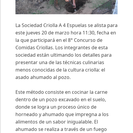
La Sociedad Criolla A 4 Espuelas se alista para
este jueves 20 de marzo hora 11:30, fecha en
la que participará en el 8° Concurso de
Comidas Criollas. Los integrantes de esta
sociedad están ultimando los detalles para
presentar una de las técnicas culinarias
menos conocidas de la cultura criolla: el
asado ahumado al pozo.
Este método consiste en cocinar la carne
dentro de un pozo excavado en el suelo,
donde se logra un proceso único de
horneado y ahumado que impregna a los
alimentos de un sabor inigualable. El
ahumado se realiza a través de un fuego