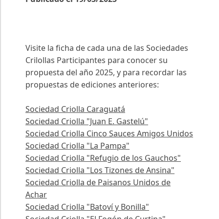
Visite la ficha de cada una de las Sociedades
Crilollas Participantes para conocer su
propuesta del año 2025, y para recordar las
propuestas de ediciones anteriores:
Sociedad Criolla Caraguatá
Sociedad Criolla "Juan E. Gastelú"
Sociedad Criolla Cinco Sauces Amigos Unidos
Sociedad Criolla "La Pampa"
Sociedad Criolla "Refugio de los Gauchos"
Sociedad Criolla "Los Tizones de Ansina"
Sociedad Criolla de Paisanos Unidos de
Achar
Sociedad Criolla "Batoví y Bonilla"
Sociedad Criolla "El Fogón de Curtina"