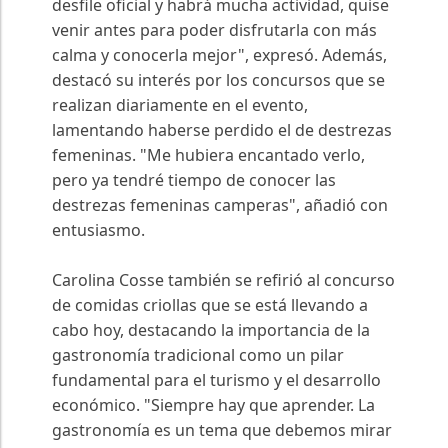
desfile oficial y habrá mucha actividad, quise
venir antes para poder disfrutarla con más
calma y conocerla mejor", expresó. Además,
destacó su interés por los concursos que se
realizan diariamente en el evento,
lamentando haberse perdido el de destrezas
femeninas. "Me hubiera encantado verlo,
pero ya tendré tiempo de conocer las
destrezas femeninas camperas", añadió con
entusiasmo.
Carolina Cosse también se refirió al concurso
de comidas criollas que se está llevando a
cabo hoy, destacando la importancia de la
gastronomía tradicional como un pilar
fundamental para el turismo y el desarrollo
económico. "Siempre hay que aprender. La
gastronomía es un tema que debemos mirar