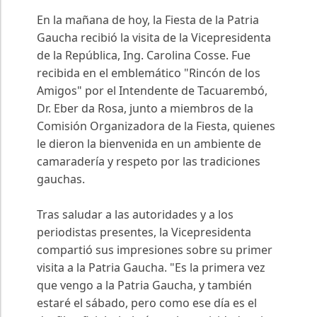
En la mañana de hoy, la Fiesta de la Patria
Gaucha recibió la visita de la Vicepresidenta
de la República, Ing. Carolina Cosse. Fue
recibida en el emblemático "Rincón de los
Amigos" por el Intendente de Tacuarembó,
Dr. Eber da Rosa, junto a miembros de la
Comisión Organizadora de la Fiesta, quienes
le dieron la bienvenida en un ambiente de
camaradería y respeto por las tradiciones
gauchas.
Tras saludar a las autoridades y a los
periodistas presentes, la Vicepresidenta
compartió sus impresiones sobre su primer
visita a la Patria Gaucha. "Es la primera vez
que vengo a la Patria Gaucha, y también
estaré el sábado, pero como ese día es el