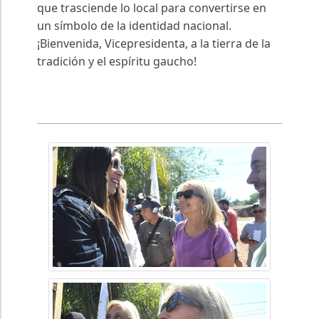
que trasciende lo local para convertirse en
un símbolo de la identidad nacional.
¡Bienvenida, Vicepresidenta, a la tierra de la
tradición y el espíritu gaucho!