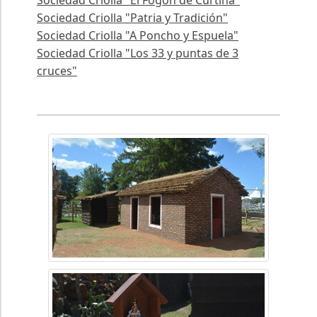
Sociedad Criolla "Patria y Tradición"
Sociedad Criolla "A Poncho y Espuela"
Sociedad Criolla "Los 33 y puntas de 3
cruces"