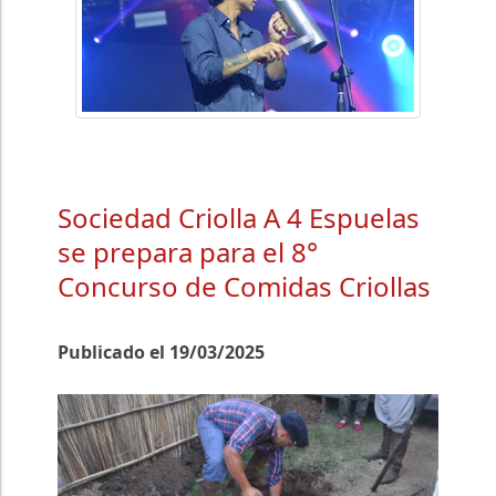
Sociedad Criolla A 4 Espuelas
se prepara para el 8°
Concurso de Comidas Criollas
Publicado el 19/03/2025