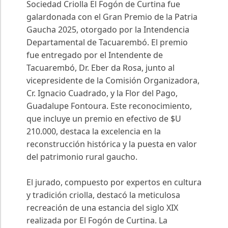
Sociedad Criolla El Fogón de Curtina fue
galardonada con el Gran Premio de la Patria
Gaucha 2025, otorgado por la Intendencia
Departamental de Tacuarembó. El premio
fue entregado por el Intendente de
Tacuarembó, Dr. Eber da Rosa, junto al
vicepresidente de la Comisión Organizadora,
Cr. Ignacio Cuadrado, y la Flor del Pago,
Guadalupe Fontoura. Este reconocimiento,
que incluye un premio en efectivo de $U
210.000, destaca la excelencia en la
reconstrucción histórica y la puesta en valor
del patrimonio rural gaucho.
El jurado, compuesto por expertos en cultura
y tradición criolla, destacó la meticulosa
recreación de una estancia del siglo XIX
realizada por El Fogón de Curtina. La