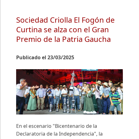
Sociedad Criolla El Fogón de
Curtina se alza con el Gran
Premio de la Patria Gaucha
Publicado el 23/03/2025
En el escenario "Bicentenario de la
Declaratoria de la Independencia", la