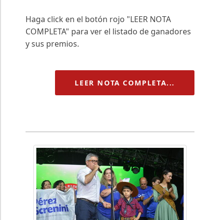
Haga click en el botón rojo "LEER NOTA
COMPLETA" para ver el listado de ganadores
y sus premios.
LEER NOTA COMPLETA...