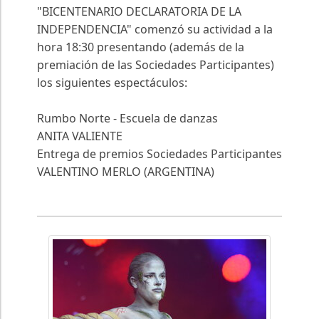
"BICENTENARIO DECLARATORIA DE LA
INDEPENDENCIA" comenzó su actividad a la
hora 18:30 presentando (además de la
premiación de las Sociedades Participantes)
los siguientes espectáculos:
Rumbo Norte - Escuela de danzas
ANITA VALIENTE
Entrega de premios Sociedades Participantes
VALENTINO MERLO (ARGENTINA)