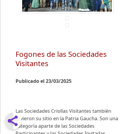
Fogones de las Sociedades
Visitantes
Publicado el 23/03/2025
Las Sociedades Criollas Visitantes también
tuvieron su sitio en la Patria Gaucha. Son una
categoría aparte de las Sociedades
Participantes y las Sociedades Invitadas.