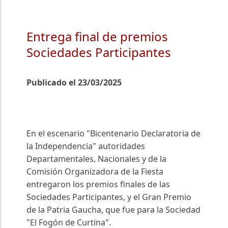
Entrega final de premios
Sociedades Participantes
Publicado el 23/03/2025
En el escenario "Bicentenario Declaratoria de
la Independencia" autoridades
Departamentales, Nacionales y de la
Comisión Organizadora de la Fiesta
entregaron los premios finales de las
Sociedades Participantes, y el Gran Premio
de la Patria Gaucha, que fue para la Sociedad
"El Fogón de Curtina".