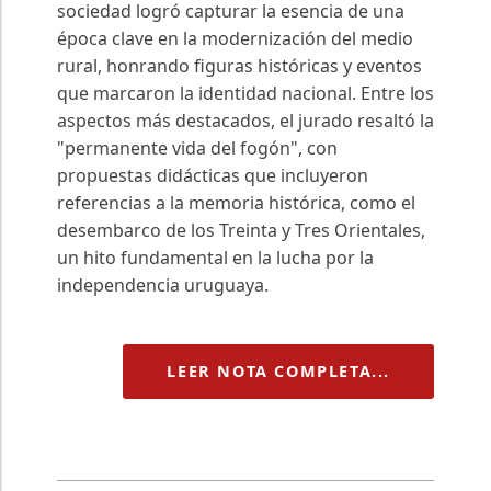
sociedad logró capturar la esencia de una
época clave en la modernización del medio
rural, honrando figuras históricas y eventos
que marcaron la identidad nacional. Entre los
aspectos más destacados, el jurado resaltó la
"permanente vida del fogón", con
propuestas didácticas que incluyeron
referencias a la memoria histórica, como el
desembarco de los Treinta y Tres Orientales,
un hito fundamental en la lucha por la
independencia uruguaya.
LEER NOTA COMPLETA...