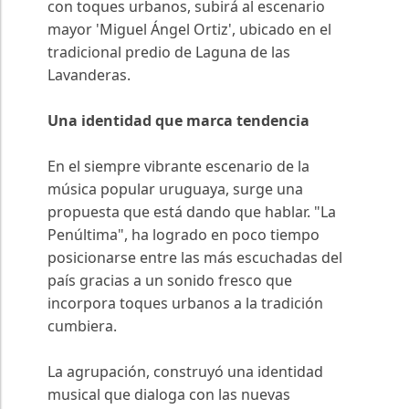
con toques urbanos, subirá al escenario
mayor 'Miguel Ángel Ortiz', ubicado en el
tradicional predio de Laguna de las
Lavanderas.
Una identidad que marca tendencia
En el siempre vibrante escenario de la
música popular uruguaya, surge una
propuesta que está dando que hablar. "La
Penúltima", ha logrado en poco tiempo
posicionarse entre las más escuchadas del
país gracias a un sonido fresco que
incorpora toques urbanos a la tradición
cumbiera.
La agrupación, construyó una identidad
musical que dialoga con las nuevas