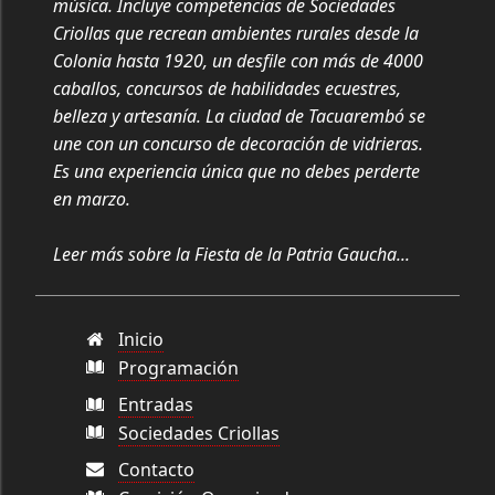
música. Incluye competencias de Sociedades
Criollas que recrean ambientes rurales desde la
Colonia hasta 1920, un desfile con más de 4000
caballos, concursos de habilidades ecuestres,
belleza y artesanía. La ciudad de Tacuarembó se
une con un concurso de decoración de vidrieras.
Es una experiencia única que no debes perderte
en marzo.
Leer más sobre la Fiesta de la Patria Gaucha...
Inicio
Programación
Entradas
Sociedades Criollas
Contacto