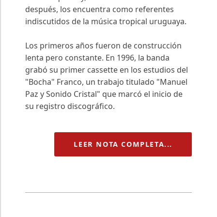
después, los encuentra como referentes
indiscutidos de la música tropical uruguaya.
Los primeros años fueron de construcción
lenta pero constante. En 1996, la banda
grabó su primer cassette en los estudios del
"Bocha" Franco, un trabajo titulado "Manuel
Paz y Sonido Cristal" que marcó el inicio de
su registro discográfico.
LEER NOTA COMPLETA...