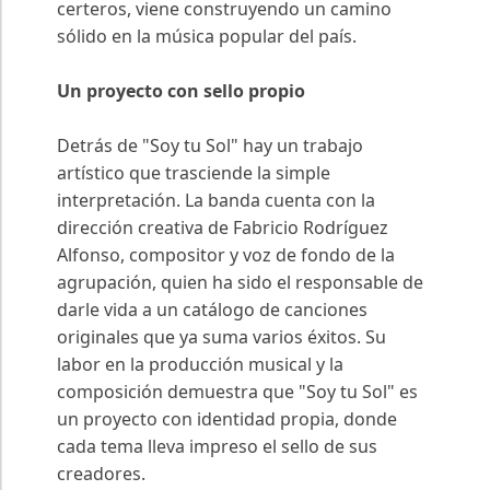
certeros, viene construyendo un camino
sólido en la música popular del país.
Un proyecto con sello propio
Detrás de "Soy tu Sol" hay un trabajo
artístico que trasciende la simple
interpretación. La banda cuenta con la
dirección creativa de Fabricio Rodríguez
Alfonso, compositor y voz de fondo de la
agrupación, quien ha sido el responsable de
darle vida a un catálogo de canciones
originales que ya suma varios éxitos. Su
labor en la producción musical y la
composición demuestra que "Soy tu Sol" es
un proyecto con identidad propia, donde
cada tema lleva impreso el sello de sus
creadores.