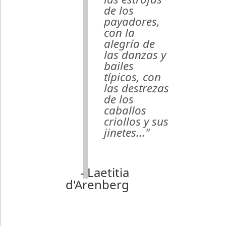
de los
payadores,
con la
alegría de
las danzas y
bailes
típicos, con
las destrezas
de los
caballos
criollos y sus
jinetes..."
- Laetitia
d'Arenberg