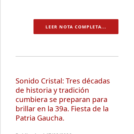
LEER NOTA COMPLETA...
Sonido Cristal: Tres décadas
de historia y tradición
cumbiera se preparan para
brillar en la 39a. Fiesta de la
Patria Gaucha.