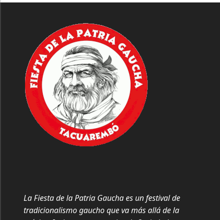
La Fiesta de la Patria Gaucha es un festival de
tradicionalismo gaucho que va más allá de la