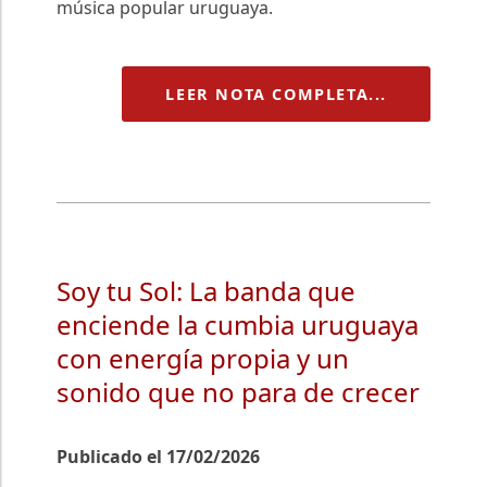
música popular uruguaya.
LEER NOTA COMPLETA...
Soy tu Sol: La banda que
enciende la cumbia uruguaya
con energía propia y un
sonido que no para de crecer
Publicado el 17/02/2026