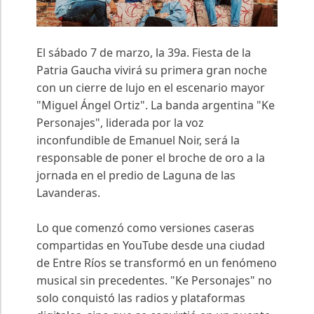
El sábado 7 de marzo, la 39a. Fiesta de la
Patria Gaucha vivirá su primera gran noche
con un cierre de lujo en el escenario mayor
"Miguel Ángel Ortiz". La banda argentina "Ke
Personajes", liderada por la voz
inconfundible de Emanuel Noir, será la
responsable de poner el broche de oro a la
jornada en el predio de Laguna de las
Lavanderas.
Lo que comenzó como versiones caseras
compartidas en YouTube desde una ciudad
de Entre Ríos se transformó en un fenómeno
musical sin precedentes. "Ke Personajes" no
solo conquistó las radios y plataformas