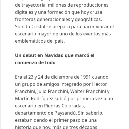
de trayectoria, millones de reproducciones
digitales y una formación que hoy cruza
fronteras generacionales y geográficas,
Sonido Cristal se prepara para hacer vibrar el
escenario mayor de uno de los eventos más
emblemáticos del país.
Un debut en Navidad que marcó el
comienzo de todo
Era el 23 y 24 de diciembre de 1991 cuando
un grupo de amigos integrado por Héctor
Franchini, Julio Franchini, Walter Franchini y
Martín Rodríguez subió por primera vez a un
escenario en Piedras Coloradas,
departamento de Paysandú. Sin saberlo,
estaban dando el primer paso de una
historia que hoy, más de tres décadas