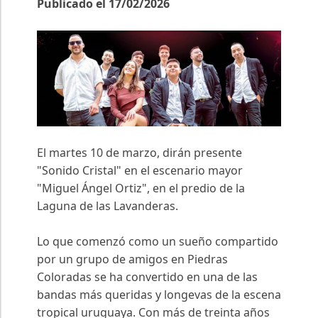
Publicado el 17/02/2026
El martes 10 de marzo, dirán presente
"Sonido Cristal" en el escenario mayor
"Miguel Ángel Ortiz", en el predio de la
Laguna de las Lavanderas.
Lo que comenzó como un sueño compartido
por un grupo de amigos en Piedras
Coloradas se ha convertido en una de las
bandas más queridas y longevas de la escena
tropical uruguaya. Con más de treinta años