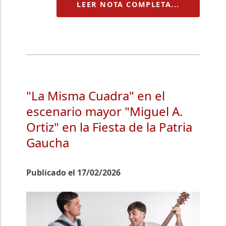
LEER NOTA COMPLETA...
"La Misma Cuadra" en el
escenario mayor "Miguel A.
Ortiz" en la Fiesta de la Patria
Gaucha
Publicado el 17/02/2026