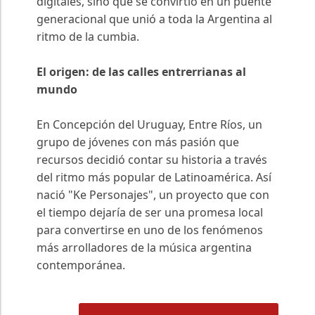
digitales, sino que se convirtió en un puente
generacional que unió a toda la Argentina al
ritmo de la cumbia.
El origen: de las calles entrerrianas al
mundo
En Concepción del Uruguay, Entre Ríos, un
grupo de jóvenes con más pasión que
recursos decidió contar su historia a través
del ritmo más popular de Latinoamérica. Así
nació "Ke Personajes", un proyecto que con
el tiempo dejaría de ser una promesa local
para convertirse en uno de los fenómenos
más arrolladores de la música argentina
contemporánea.