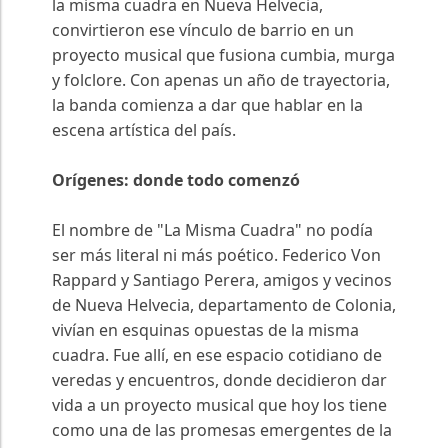
la misma cuadra en Nueva Helvecia,
convirtieron ese vínculo de barrio en un
proyecto musical que fusiona cumbia, murga
y folclore. Con apenas un año de trayectoria,
la banda comienza a dar que hablar en la
escena artística del país.
Orígenes: donde todo comenzó
El nombre de "La Misma Cuadra" no podía
ser más literal ni más poético. Federico Von
Rappard y Santiago Perera, amigos y vecinos
de Nueva Helvecia, departamento de Colonia,
vivían en esquinas opuestas de la misma
cuadra. Fue allí, en ese espacio cotidiano de
veredas y encuentros, donde decidieron dar
vida a un proyecto musical que hoy los tiene
como una de las promesas emergentes de la