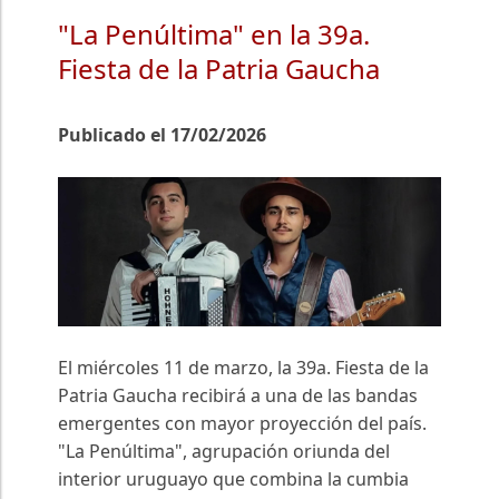
"La Penúltima" en la 39a.
Fiesta de la Patria Gaucha
Publicado el 17/02/2026
El miércoles 11 de marzo, la 39a. Fiesta de la
Patria Gaucha recibirá a una de las bandas
emergentes con mayor proyección del país.
"La Penúltima", agrupación oriunda del
interior uruguayo que combina la cumbia