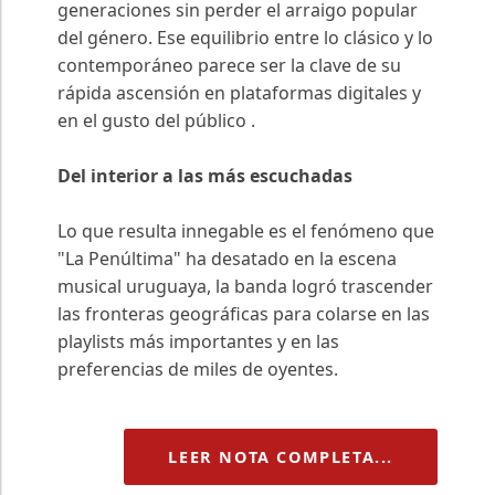
generaciones sin perder el arraigo popular
del género. Ese equilibrio entre lo clásico y lo
contemporáneo parece ser la clave de su
rápida ascensión en plataformas digitales y
en el gusto del público .
Del interior a las más escuchadas
Lo que resulta innegable es el fenómeno que
"La Penúltima" ha desatado en la escena
musical uruguaya, la banda logró trascender
las fronteras geográficas para colarse en las
playlists más importantes y en las
preferencias de miles de oyentes.
LEER NOTA COMPLETA...