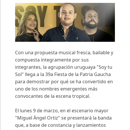
Con una propuesta musical fresca, bailable y
compuesta íntegramente por sus
integrantes, la agrupación uruguaya "Soy tu
Sol" llega a la 39a Fiesta de la Patria Gaucha
para demostrar por qué se ha convertido en
uno de los nombres emergentes más
convocantes de la escena tropical.
El lunes 9 de marzo, en el escenario mayor
"Miguel Ángel Ortiz" se presentará la banda
que, a base de constancia y lanzamientos