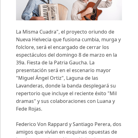
La Misma Cuadra", el proyecto oriundo de
Nueva Helvecia que fusiona cumbia, murga y
folclore, será el encargado de cerrar los
espectáculos del domingo 8 de marzo en la
39a. Fiesta de la Patria Gaucha. La
presentación será en el escenario mayor
"Miguel Ángel Ortiz", Laguna de las
Lavanderas, donde la banda desplegará su
repertorio que incluye el reciente éxito "Mil
dramas" y sus colaboraciones con Luana y
Fede Rojas.
Federico Von Rappard y Santiago Perera, dos
amigos que vivían en esquinas opuestas de