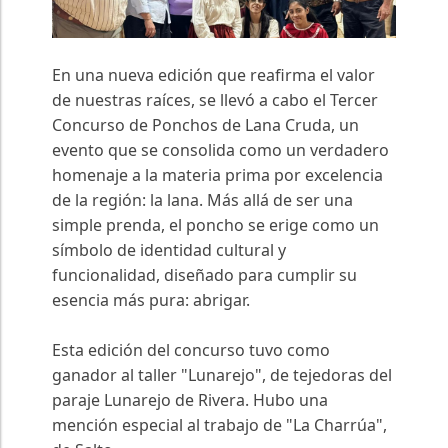
En una nueva edición que reafirma el valor
de nuestras raíces, se llevó a cabo el Tercer
Concurso de Ponchos de Lana Cruda, un
evento que se consolida como un verdadero
homenaje a la materia prima por excelencia
de la región: la lana. Más allá de ser una
simple prenda, el poncho se erige como un
símbolo de identidad cultural y
funcionalidad, diseñado para cumplir su
esencia más pura: abrigar.
Esta edición del concurso tuvo como
ganador al taller "Lunarejo", de tejedoras del
paraje Lunarejo de Rivera. Hubo una
mención especial al trabajo de "La Charrúa",