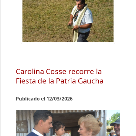
Carolina Cosse recorre la
Fiesta de la Patria Gaucha
Publicado el 12/03/2026