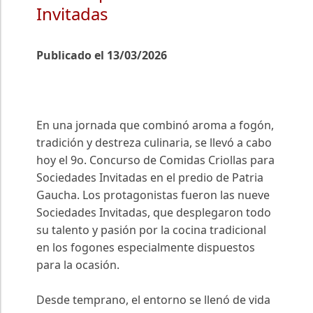
Invitadas
Publicado el 13/03/2026
En una jornada que combinó aroma a fogón,
tradición y destreza culinaria, se llevó a cabo
hoy el 9o. Concurso de Comidas Criollas para
Sociedades Invitadas en el predio de Patria
Gaucha. Los protagonistas fueron las nueve
Sociedades Invitadas, que desplegaron todo
su talento y pasión por la cocina tradicional
en los fogones especialmente dispuestos
para la ocasión.
Desde temprano, el entorno se llenó de vida