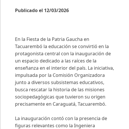
Publicado el 12/03/2026
En la Fiesta de la Patria Gaucha en
Tacuarembó la educación se convirtió en la
protagonista central con la inauguración de
un espacio dedicado a las raíces de la
enseñanza en el interior del país. La iniciativa,
impulsada por la Comisión Organizadora
junto a diversos subsistemas educativos,
busca rescatar la historia de las misiones
sociopedagógicas que tuvieron su origen
precisamente en Caraguatá, Tacuarembó.
La inauguración contó con la presencia de
figuras relevantes como la Ingeniera