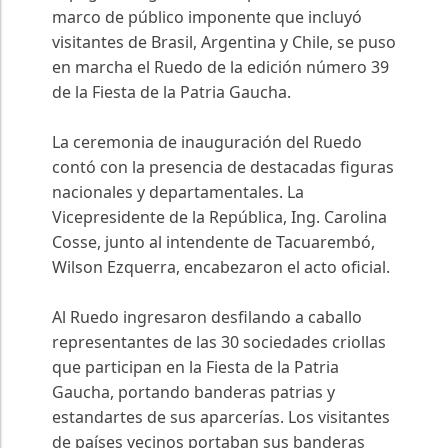
marco de público imponente que incluyó
visitantes de Brasil, Argentina y Chile, se puso
en marcha el Ruedo de la edición número 39
de la Fiesta de la Patria Gaucha.
La ceremonia de inauguración del Ruedo
contó con la presencia de destacadas figuras
nacionales y departamentales. La
Vicepresidente de la República, Ing. Carolina
Cosse, junto al intendente de Tacuarembó,
Wilson Ezquerra, encabezaron el acto oficial.
Al Ruedo ingresaron desfilando a caballo
representantes de las 30 sociedades criollas
que participan en la Fiesta de la Patria
Gaucha, portando banderas patrias y
estandartes de sus aparcerías. Los visitantes
de países vecinos portaban sus banderas