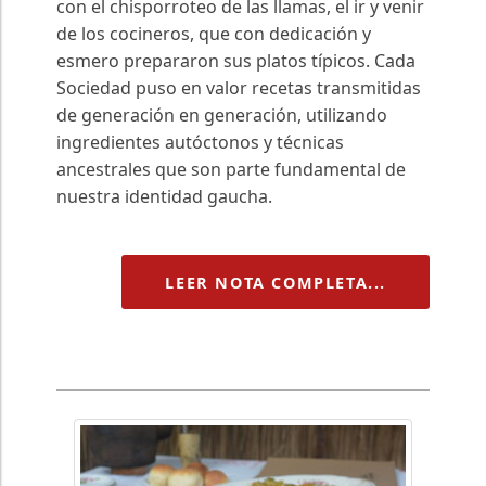
con el chisporroteo de las llamas, el ir y venir
de los cocineros, que con dedicación y
esmero prepararon sus platos típicos. Cada
Sociedad puso en valor recetas transmitidas
de generación en generación, utilizando
ingredientes autóctonos y técnicas
ancestrales que son parte fundamental de
nuestra identidad gaucha.
LEER NOTA COMPLETA...