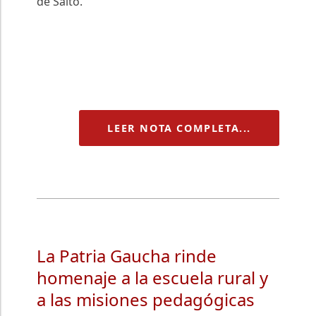
de Salto.
LEER NOTA COMPLETA...
La Patria Gaucha rinde
homenaje a la escuela rural y
a las misiones pedagógicas