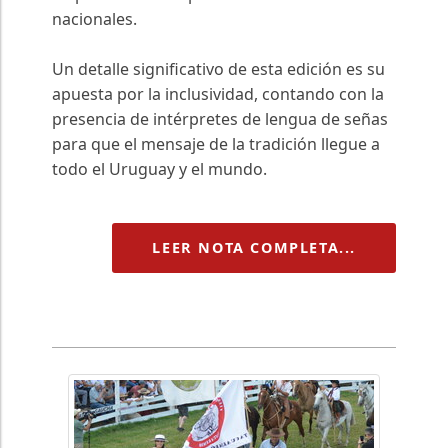
nacionales.
Un detalle significativo de esta edición es su
apuesta por la inclusividad, contando con la
presencia de intérpretes de lengua de señas
para que el mensaje de la tradición llegue a
todo el Uruguay y el mundo.
LEER NOTA COMPLETA...