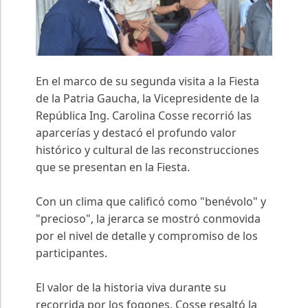
En el marco de su segunda visita a la Fiesta
de la Patria Gaucha, la Vicepresidente de la
República Ing. Carolina Cosse recorrió las
aparcerías y destacó el profundo valor
histórico y cultural de las reconstrucciones
que se presentan en la Fiesta.
Con un clima que calificó como "benévolo" y
"precioso", la jerarca se mostró conmovida
por el nivel de detalle y compromiso de los
participantes.
El valor de la historia viva durante su
recorrida por los fogones, Cosse resaltó la