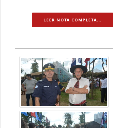
LEER NOTA COMPLETA...