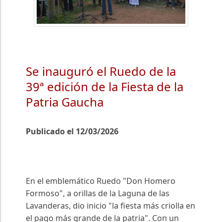
Se inauguró el Ruedo de la
39ª edición de la Fiesta de la
Patria Gaucha
Publicado el 12/03/2026
En el emblemático Ruedo "Don Homero
Formoso", a orillas de la Laguna de las
Lavanderas, dio inicio "la fiesta más criolla en
el pago más grande de la patria". Con un