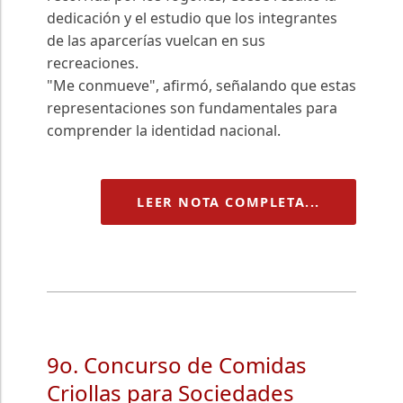
dedicación y el estudio que los integrantes
de las aparcerías vuelcan en sus
recreaciones.
"Me conmueve", afirmó, señalando que estas
representaciones son fundamentales para
comprender la identidad nacional.
LEER NOTA COMPLETA...
9o. Concurso de Comidas
Criollas para Sociedades