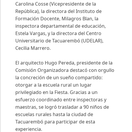
Carolina Cosse (Vicepresidente de la
República), la directora del Instituto de
Formación Docente, Milagros Blan, la
inspectora departamental de educación,
Estela Vargas, y la directora del Centro
Universitario de Tacuarembó (UDELAR),
Cecilia Marrero.
El arquitecto Hugo Pereda, presidente de la
Comisión Organizadora destacó con orgullo
la concreción de un sueño compartido:
otorgar a la escuela rural un lugar
privilegiado en la Fiesta. Gracias a un
esfuerzo coordinado entre inspectoras y
maestras, se logró trasladar a 90 niños de
escuelas rurales hasta la ciudad de
Tacuarembó para participar de esta
experiencia.